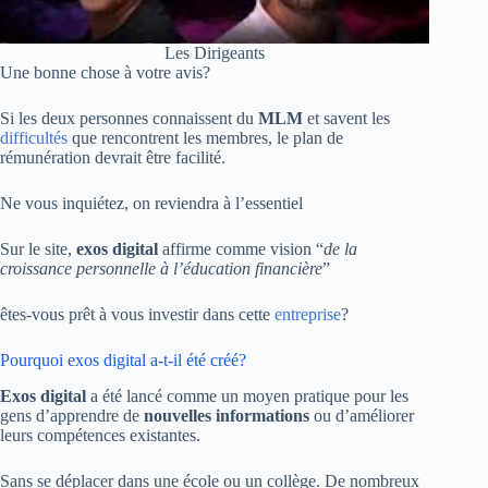
Les Dirigeants
Une bonne chose à votre avis?
Si les deux personnes connaissent du
MLM
et savent les
difficultés
que rencontrent les membres, le plan de
rémunération devrait être facilité.
Ne vous inquiétez, on reviendra à l’essentiel
Sur le site,
exos digital
affirme comme vision “
de la
croissance personnelle à l’éducation financière
”
êtes-vous prêt à vous investir dans cette
entreprise
?
Pourquoi exos digital a-t-il été créé?
Exos digital
a été lancé comme un moyen pratique pour les
gens d’apprendre de
nouvelles informations
ou d’améliorer
leurs compétences existantes.
Sans se déplacer dans une école ou un collège. De nombreux