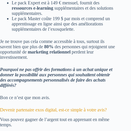
Le pack Expert est à 149 € mensuel, fournit des
ressources e-learning
supplémentaires et des solutions
supplémentaires.
Le pack Master coûte 199 $ par mois et comprend un
apprentissage en ligne ainsi que des améliorations
supplémentaires de l’exosquelette.
Je ne trouve pas cela comme accessible à tous, surtout ils
savent bien que plus de
80%
des personnes qui rejoignent une
opportunité de
marketing relationnel
perdent leur
investissement.
Pourquoi ne pas offrir des formations à un achat unique et
donner la possibilité aux personnes qui souhaitent obtenir
des accompagnements personnalisés de faire des achats
différés?
Bon ce n’est que mon avis.
Devenir partenaire exos digital, est-ce simple à votre avis?
Vous pouvez gagner de l’argent tout en apprenant en même
temps.