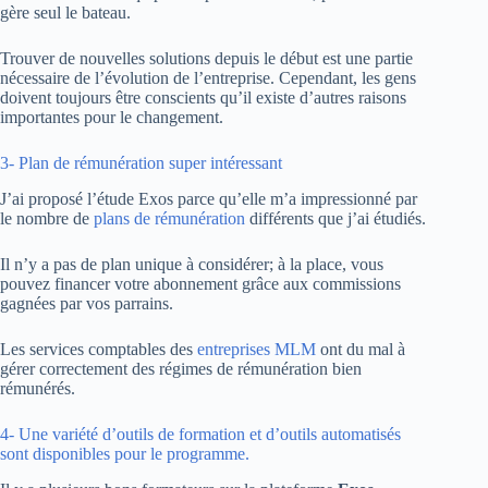
gère seul le bateau.
Trouver de nouvelles solutions depuis le début est une partie
nécessaire de l’évolution de l’entreprise. Cependant, les gens
doivent toujours être conscients qu’il existe d’autres raisons
importantes pour le changement.
3- Plan de rémunération super intéressant
J’ai proposé l’étude Exos parce qu’elle m’a impressionné par
le nombre de
plans de rémunération
différents que j’ai étudiés.
Il n’y a pas de plan unique à considérer; à la place, vous
pouvez financer votre abonnement grâce aux commissions
gagnées par vos parrains.
Les services comptables des
entreprises MLM
ont du mal à
gérer correctement des régimes de rémunération bien
rémunérés.
4- Une variété d’outils de formation et d’outils automatisés
sont disponibles pour le programme.