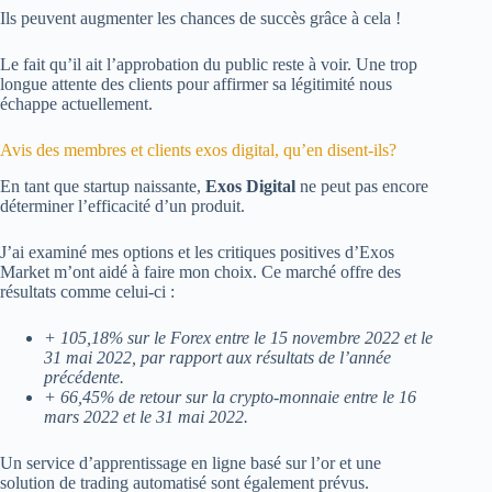
Ils peuvent augmenter les chances de succès grâce à cela !
Le fait qu’il ait l’approbation du public reste à voir. Une trop
longue attente des clients pour affirmer sa légitimité nous
échappe actuellement.
Avis des membres et clients exos digital, qu’en disent-ils?
En tant que startup naissante,
Exos Digital
ne peut pas encore
déterminer l’efficacité d’un produit.
J’ai examiné mes options et les critiques positives d’Exos
Market m’ont aidé à faire mon choix. Ce marché offre des
résultats comme celui-ci :
+ 105,18% sur le Forex entre le 15 novembre 2022 et le
31 mai 2022, par rapport aux résultats de l’année
précédente.
+ 66,45% de retour sur la crypto-monnaie entre le 16
mars 2022 et le 31 mai 2022.
Un service d’apprentissage en ligne basé sur l’or et une
solution de trading automatisé sont également prévus.