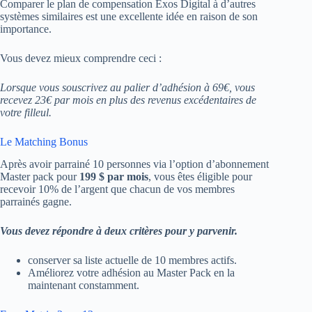
Comparer le plan de compensation Exos Digital à d’autres
systèmes similaires est une excellente idée en raison de son
importance.
Vous devez mieux comprendre ceci :
Lorsque vous souscrivez au palier d’adhésion à 69€, vous
recevez 23€ par mois en plus des revenus excédentaires de
votre filleul.
Le Matching Bonus
Après avoir parrainé 10 personnes via l’option d’abonnement
Master pack pour
199 $ par mois
, vous êtes éligible pour
recevoir 10% de l’argent que chacun de vos membres
parrainés gagne.
Vous devez répondre à deux critères pour y parvenir.
conserver sa liste actuelle de 10 membres actifs.
Améliorez votre adhésion au Master Pack en la
maintenant constamment.