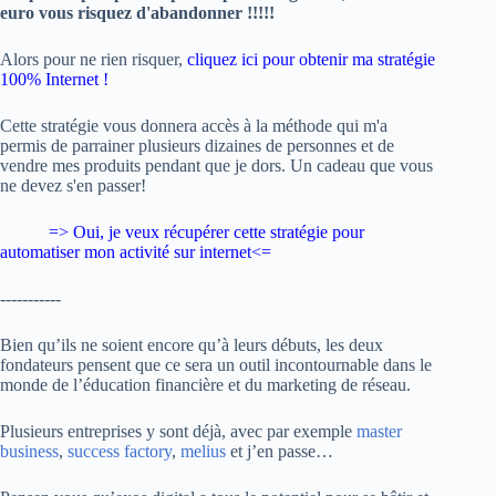
euro vous risquez d'abandonner !!!!!
Alors pour ne rien risquer,
cliquez ici pour obtenir ma stratégie
100% Internet !
Cette stratégie vous donnera accès à la méthode qui m'a
permis de parrainer plusieurs dizaines de personnes et de
vendre mes produits pendant que je dors. Un cadeau que vous
ne devez s'en passer!
=> Oui, je veux
récupérer cette stratégie pour
automatiser mon activité sur internet
<=
-----------
Bien qu’ils ne soient encore qu’à leurs débuts, les deux
fondateurs pensent que ce sera un outil incontournable dans le
monde de l’éducation financière et du marketing de réseau.
Plusieurs entreprises y sont déjà, avec par exemple
master
business
,
success factory
,
melius
et j’en passe…