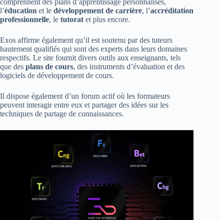
comprennent des plans d’apprentissage personnalisés,
l’
éducation
et le
développement de carrière
, l’
accréditation
professionnelle
, le
tutorat
et plus encore.
Exos affirme également qu’il est soutenu par des tuteurs
hautement qualifiés qui sont des experts dans leurs domaines
respectifs. Le site fournit divers outils aux enseignants, tels
que des
plans de cours
, des instruments d’évaluation et des
logiciels de développement de cours.
Il dispose également d’un forum actif où les formateurs
peuvent interagir entre eux et partager des idées sur les
techniques de partage de connaissances.