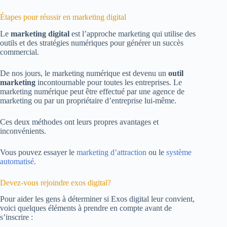
Étapes pour réussir en marketing digital
Le
marketing digital
est l’approche marketing qui utilise des
outils et des stratégies numériques pour générer un succès
commercial.
De nos jours, le marketing numérique est devenu un
outil
marketing
incontournable pour toutes les entreprises. Le
marketing numérique peut être effectué par une agence de
marketing ou par un propriétaire d’entreprise lui-même.
Ces deux méthodes ont leurs propres avantages et
inconvénients.
Vous pouvez essayer le
marketing d’attraction
ou le
système
automatisé
.
Devez-vous rejoindre exos digital?
Pour aider les gens à déterminer si Exos digital leur convient,
voici quelques éléments à prendre en compte avant de
s’inscrire :