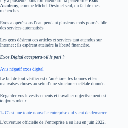
Il y a plusieurs bons formateurs sur la plateforme
Exos
Academy
, comme Michel Destruel seul, du fait de mes
recherches.
Exos a opéré sous l’eau pendant plusieurs mois pour établir
des services automatisés.
Les gens désirent ces articles et services tant attendus sur
Internet ; ils espèrent atteindre la liberté financière.
Exos Digital acceptera-t-il le pari ?
Avis négatif exos digital
Le but de tout vérifier est d’améliorer les bonnes et les
mauvaises choses au sein d’une structure sociétale donnée.
Regarder vos investissements et travailler objectivement est
toujours mieux.
1- C’est une toute nouvelle entreprise qui vient de démarrer.
L’ouverture officielle de l’entreprise a eu lieu en juin 2022.