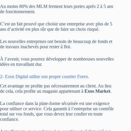
Au moins 80% des MLM ferment leurs portes après 2 à 5 ans
de fonctionnement.
C’est un fait prouvé que choisir une entreprise avec plus de 5
ans d’activité est plus sûr que de faire un choix risqué.
Les nouvelles entreprises ont besoin de beaucoup de fonds et
de travaux inachevés pour rester à flot.
À l’avenir, vous pourrez développer de nombreuses nouvelles
idées en travaillant dur.
2- Exos Digital utilise son propre courtier Forex.
Cet avantage ne profite pas nécessairement au client. Au lieu
de cela, cela profite au magasin appartenant à
Exos Market
.
La confiance dans la plate-forme sécurisée est une exigence
pour utiliser ce service. Cela garantit à l’entreprise un contrôle
total sur vos fonds, que vous devez leur confier en toute
confiance.