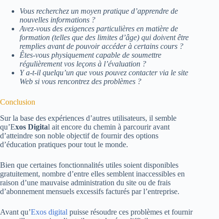
Vous recherchez un moyen pratique d’apprendre de
nouvelles informations ?
Avez-vous des exigences particulières en matière de
formation (telles que des limites d’âge) qui doivent être
remplies avant de pouvoir accéder à certains cours ?
Êtes-vous physiquement capable de soumettre
régulièrement vos leçons à l’évaluation ?
Y a-t-il quelqu’un que vous pouvez contacter via le site
Web si vous rencontrez des problèmes ?
Conclusion
Sur la base des expériences d’autres utilisateurs, il semble
qu’E
xos Digita
l ait encore du chemin à parcourir avant
d’atteindre son noble objectif de fournir des options
d’éducation pratiques pour tout le monde.
Bien que certaines fonctionnalités utiles soient disponibles
gratuitement, nombre d’entre elles semblent inaccessibles en
raison d’une mauvaise administration du site ou de frais
d’abonnement mensuels excessifs facturés par l’entreprise.
Avant qu’
Exos digital
puisse résoudre ces problèmes et fournir