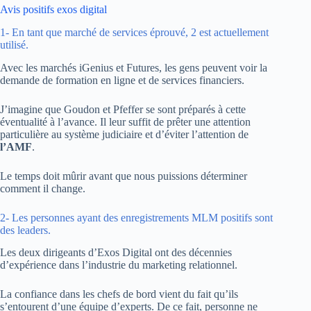
Avis positifs exos digital
1- En tant que marché de services éprouvé, 2 est actuellement
utilisé.
Avec les marchés iGenius et Futures, les gens peuvent voir la
demande de formation en ligne et de services financiers.
J’imagine que Goudon et Pfeffer se sont préparés à cette
éventualité à l’avance. Il leur suffit de prêter une attention
particulière au système judiciaire et d’éviter l’attention de
l’AMF
.
Le temps doit mûrir avant que nous puissions déterminer
comment il change.
2- Les personnes ayant des enregistrements MLM positifs sont
des leaders.
Les deux dirigeants d’Exos Digital ont des décennies
d’expérience dans l’industrie du marketing relationnel.
La confiance dans les chefs de bord vient du fait qu’ils
s’entourent d’une équipe d’experts. De ce fait, personne ne