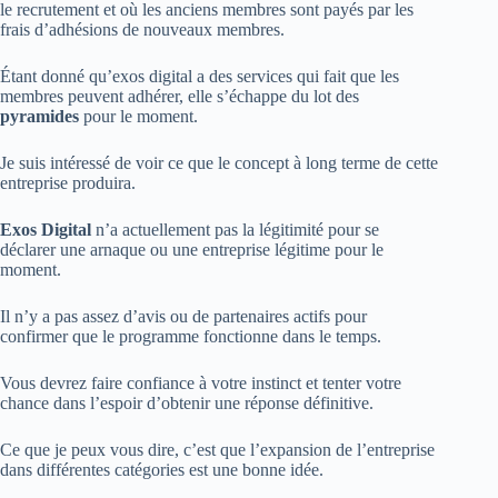
le recrutement et où les anciens membres sont payés par les
frais d’adhésions de nouveaux membres.
Étant donné qu’exos digital a des services qui fait que les
membres peuvent adhérer, elle s’échappe du lot des
pyramides
pour le moment.
Je suis intéressé de voir ce que le concept à long terme de cette
entreprise produira.
Exos Digital
n’a actuellement pas la légitimité pour se
déclarer une arnaque ou une entreprise légitime pour le
moment.
Il n’y a pas assez d’avis ou de partenaires actifs pour
confirmer que le programme fonctionne dans le temps.
Vous devrez faire confiance à votre instinct et tenter votre
chance dans l’espoir d’obtenir une réponse définitive.
Ce que je peux vous dire, c’est que l’expansion de l’entreprise
dans différentes catégories est une bonne idée.