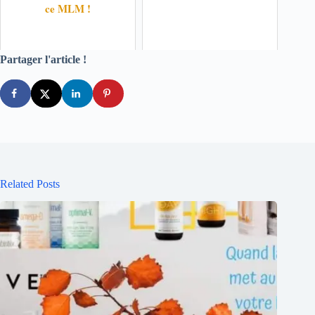
ce MLM !
Partager l'article !
Related Posts