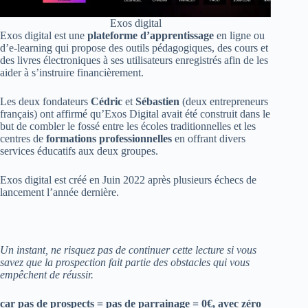
Exos digital
Exos digital est une
plateforme d’apprentissage
en ligne ou
d’e-learning qui propose des outils pédagogiques, des cours et
des livres électroniques à ses utilisateurs enregistrés afin de les
aider à s’instruire financièrement.
Les deux fondateurs
Cédric
et
Sébastien
(deux entrepreneurs
français) ont affirmé qu’Exos Digital avait été construit dans le
but de combler le fossé entre les écoles traditionnelles et les
centres de
formations professionnelles
en offrant divers
services éducatifs aux deux groupes.
Exos digital est créé en Juin 2022 après plusieurs échecs de
lancement l’année dernière.
Un instant, ne risquez pas de continuer cette lecture si vous
savez que la prospection fait partie des obstacles qui vous
empêchent de réussir.
car pas de prospects = pas de parrainage = 0€, avec zéro