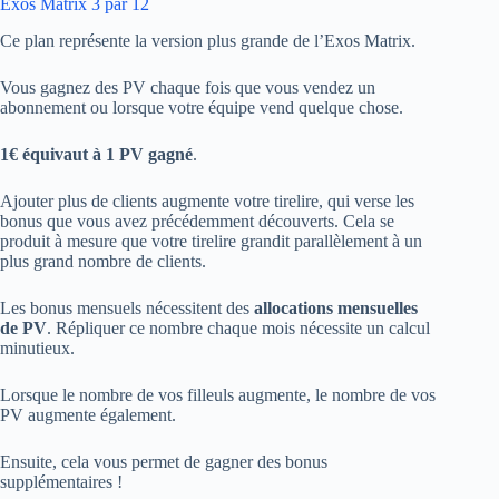
Exos Matrix 3 par 12
Ce plan représente la version plus grande de l’Exos Matrix.
Vous gagnez des PV chaque fois que vous vendez un
abonnement ou lorsque votre équipe vend quelque chose.
1€ équivaut à 1 PV gagné
.
Ajouter plus de clients augmente votre tirelire, qui verse les
bonus que vous avez précédemment découverts. Cela se
produit à mesure que votre tirelire grandit parallèlement à un
plus grand nombre de clients.
Les bonus mensuels nécessitent des
allocations mensuelles
de PV
. Répliquer ce nombre chaque mois nécessite un calcul
minutieux.
Lorsque le nombre de vos filleuls augmente, le nombre de vos
PV augmente également.
Ensuite, cela vous permet de gagner des bonus
supplémentaires !