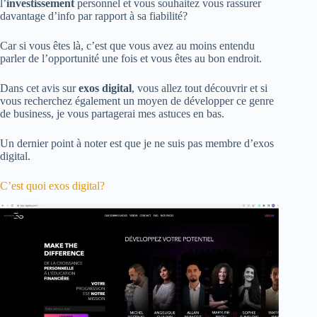
l’
investissement
personnel et vous souhaitez vous rassurer
davantage d’info par rapport à sa fiabilité?
Car si vous êtes là, c’est que vous avez au moins entendu
parler de l’opportunité une fois et vous êtes au bon endroit.
Dans cet avis sur
exos digital
, vous allez tout découvrir et si
vous recherchez également un moyen de développer ce genre
de business, je vous partagerai mes astuces en bas.
Un dernier point à noter est que je ne suis pas membre d’exos
digital.
C’est quoi exos digital?