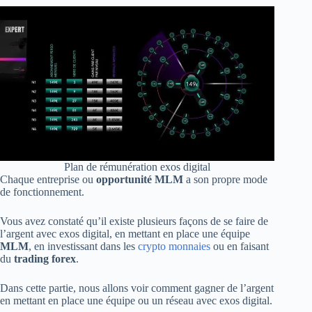
Plan de rémunération exos digital
Chaque entreprise ou
opportunité MLM
a son propre mode
de fonctionnement.
Vous avez constaté qu’il existe plusieurs façons de se faire de
l’argent avec exos digital, en mettant en place une équipe
MLM
, en investissant dans les
crypto monnaies
ou en faisant
du
trading forex
.
Dans cette partie, nous allons voir comment gagner de l’argent
en mettant en place une équipe ou un réseau avec exos digital.