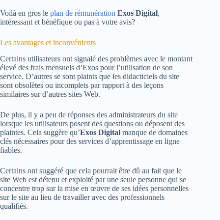
Voilà en gros le
plan de rémunération
Exos Digital
,
intéressant et bénéfique ou pas à votre avis?
Les avantages et inconvénients
Certains utilisateurs ont signalé des problèmes avec le montant
élevé des frais mensuels d’Exos pour l’utilisation de son
service. D’autres se sont plaints que les didacticiels du site
sont obsolètes ou incomplets par rapport à des leçons
similaires sur d’autres sites Web.
De plus, il y a peu de réponses des administrateurs du site
lorsque les utilisateurs posent des questions ou déposent des
plaintes. Cela suggère qu’
Exos Digital
manque de domaines
clés nécessaires pour des services d’apprentissage en ligne
fiables.
Certains ont suggéré que cela pourrait être dû au fait que le
site Web est détenu et exploité par une seule personne qui se
concentre trop sur la mise en œuvre de ses idées personnelles
sur le site au lieu de travailler avec des professionnels
qualifiés.