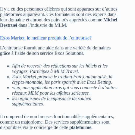
Il y a eu des personnes célèbres qui sont apparues sur d’autres
plateformes auparavant. Ces formateurs sont des experts dans
leur domaine et auront des pairs très appréciés comme
Michel
Destruel
dans l’industrie du MLM.
Exos Market, le meilleur produit de l’entreprise?
L’entreprise fournit une aide dans une variété de domaines
grâce à l’aide de son service Exos Solutions.
Afin de recevoir des réductions sur les hôtels et les
voyages, Participez à MLM Travel.
Exos Market propose le trading Forex automatisé, la
crypto-monnaie, les paris sportifs avec Exos Betting.
wup, une application exos qui vous connecte à d’autres
réseaux MLM pour les affaires sérieuses.
les organismes de bienfaisance de soutien
supplémentaires.
Il comprend de nombreuses fonctionnalités supplémentaires,
comme un majordome. Des services supplémentaires sont
disponibles via le concierge de cette
plateforme
.