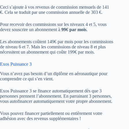
Ceci s’ajoute à vos revenus de commission mensuels de 141
€. Cela se traduit par une commission annuelle de 303 €.
Pour recevoir des commissions sur les niveaux 4 et 5, vous
devez souscrire un abonnement à
99€ par mois
.
Les abonnements coûtent 149€ par mois pour les commissions
de niveau 6 et 7. Mais les commissions de niveau 8 et plus
nécessitent un abonnement qui coûte 199€ par mois.
Exos Puissance 3
Vous n’avez pas besoin d’un diplôme en aéronautique pour
comprendre ce qui s’en vient.
Exos Puissance 3 se finance automatiquement dès que 3
personnes prennent l’abonnement. En parrainant 3 personnes,
vous autofinancer automatiquement votre propre abonnement.
Vous pouvez financer partiellement ou entièrement votre
adhésion avec des revenus supplémentaires !