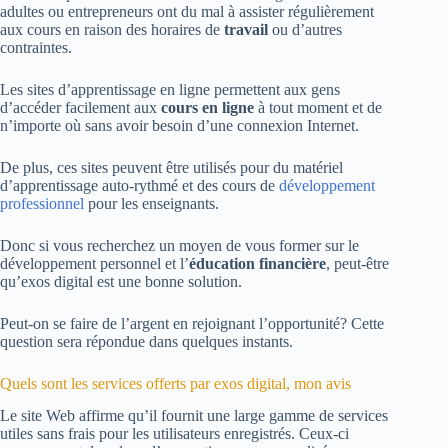
adultes ou entrepreneurs ont du mal à assister régulièrement
aux cours en raison des horaires de
travail
ou d’autres
contraintes.
Les sites d’apprentissage en ligne permettent aux gens
d’accéder facilement aux
cours en ligne
à tout moment et de
n’importe où sans avoir besoin d’une connexion Internet.
De plus, ces sites peuvent être utilisés pour du matériel
d’apprentissage auto-rythmé et des cours de
développement
professionnel
pour les enseignants.
Donc si vous recherchez un moyen de vous former sur le
développement personnel et l’
éducation financière
, peut-être
qu’exos digital est une bonne solution.
Peut-on se faire de l’argent en rejoignant l’opportunité? Cette
question sera répondue dans quelques instants.
Quels sont les services offerts par exos digital, mon avis
Le site Web affirme qu’il fournit une large gamme de services
utiles sans frais pour les utilisateurs enregistrés. Ceux-ci