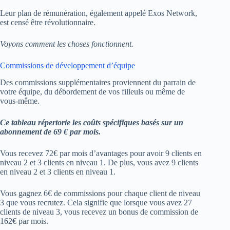
Leur plan de rémunération, également appelé Exos Network,
est censé être révolutionnaire.
Voyons comment les choses fonctionnent.
Commissions de développement d’équipe
Des commissions supplémentaires proviennent du parrain de
votre équipe, du débordement de vos filleuls ou même de
vous-même.
Ce tableau répertorie les coûts spécifiques basés sur un
abonnement de 69 € par mois.
Vous recevez 72€ par mois d’avantages pour avoir 9 clients en
niveau 2 et 3 clients en niveau 1. De plus, vous avez 9 clients
en niveau 2 et 3 clients en niveau 1.
Vous gagnez 6€ de commissions pour chaque client de niveau
3 que vous recrutez. Cela signifie que lorsque vous avez 27
clients de niveau 3, vous recevez un bonus de commission de
162€ par mois.