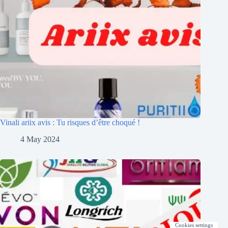
Vinali ariix avis : Tu risques d’être choqué !
4 May 2024
Cookies settings