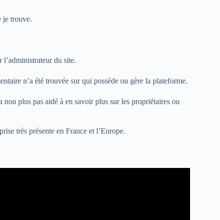
 je trouve.
l’administrateur du site.
entaire n’a été trouvée sur qui possède ou gère la plateforme.
a non plus pas aidé à en savoir plus sur les propriétaires ou
prise très présente en France et l’Europe.