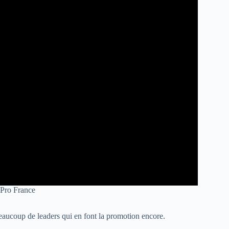
 Pro France
beaucoup de leaders qui en font la promotion encore.