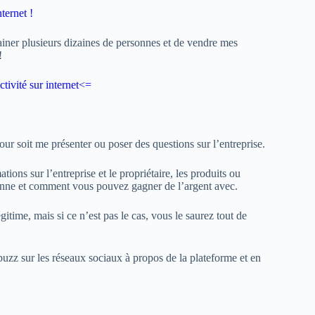
ternet !
ainer plusieurs dizaines de personnes et de vendre mes
!
tivité sur internet
<=
our soit me présenter ou poser des questions sur l’entreprise.
tions sur l’entreprise et le propriétaire, les produits ou
nne et comment vous pouvez gagner de l’argent avec.
gitime, mais si ce n’est pas le cas, vous le saurez tout de
buzz sur les réseaux sociaux à propos de la plateforme et en