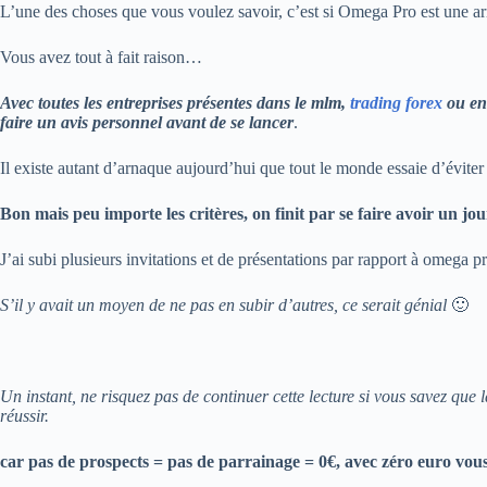
L’une des choses que vous voulez savoir, c’est si Omega Pro est une ar
Vous avez tout à fait raison…
Avec toutes les entreprises présentes dans le mlm,
trading forex
ou enc
faire un avis personnel avant de se lancer
.
Il existe autant d’arnaque aujourd’hui que tout le monde essaie d’éviter
Bon mais peu importe les critères, on finit par se faire avoir un jou
J’ai subi plusieurs invitations et de présentations par rapport à omega
S’il y avait un moyen de ne pas en subir d’autres, ce serait génial
🙂
Un instant, ne risquez pas de continuer cette lecture si vous savez que 
réussir.
car pas de prospects = pas de parrainage = 0€, avec zéro euro vou