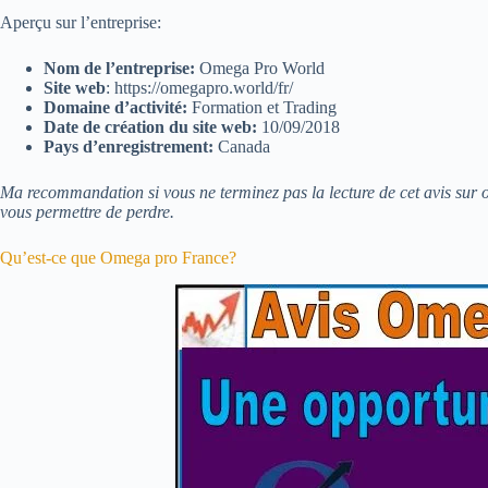
Aperçu sur l’entreprise:
Nom de l’entreprise:
Omega Pro World
Site web
: https://omegapro.world/fr/
Domaine d’activité:
Formation et Trading
Date de création du site web:
10/09/2018
Pays d’enregistrement:
Canada
Ma recommandation si vous ne terminez pas la lecture de cet avis sur 
vous permettre de perdre.
Qu’est-ce que Omega pro France?