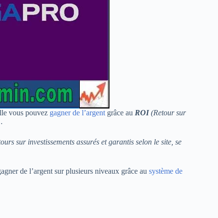
lle vous pouvez
gagner de l’argent
grâce au
ROI
(Retour sur
…
urs sur investissements assurés et garantis selon le site, se
agner de l’argent sur plusieurs niveaux grâce au
système de