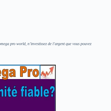
omega pro world, n’investissez de l’argent que vous pouvez