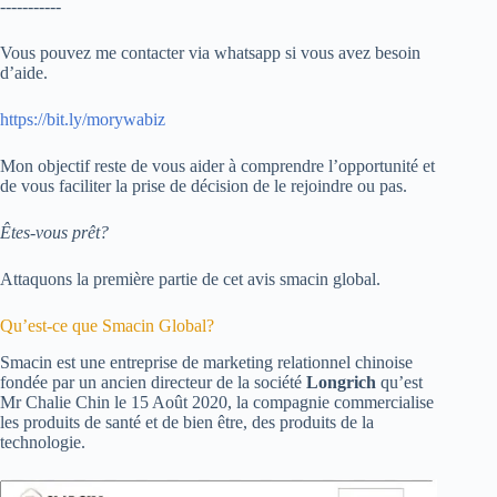
-----------
Vous pouvez me contacter via whatsapp si vous avez besoin
d’aide.
https://bit.ly/morywabiz
Mon objectif reste de vous aider à comprendre l’opportunité et
de vous faciliter la prise de décision de le rejoindre ou pas.
Êtes-vous prêt?
Attaquons la première partie de cet avis smacin global.
Qu’est-ce que Smacin Global?
Smacin est une entreprise de marketing relationnel chinoise
fondée par un ancien directeur de la société
Longrich
qu’est
Mr Chalie Chin le 15 Août 2020, la compagnie commercialise
les produits de santé et de bien être, des produits de la
technologie.