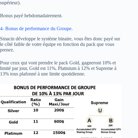
supérieur).
Bonus payé hebdomadairement.
4- Bonus de performance du Groupe.
Smacin développe le système binaire, vous êtes donc payé sur
le côté faible de votre équipe en fonction du pack que vous
prenez.
Pour ceux qui vont prendre le pack Gold, gagneront 10% et
limité par jour, Gold est 11%, Platinium à 12% et Supreme à
13% tous plafonné à une limite quotidienne.