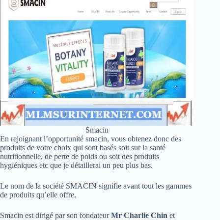
Smacin
En rejoignant l’opportunité smacin, vous obtenez donc des
produits de votre choix qui sont basés soit sur la santé
nutritionnelle, de perte de poids ou soit des produits
hygiéniques etc que je détaillerai un peu plus bas.
Le nom de la société SMACIN signifie avant tout les gammes
de produits qu’elle offre.
Smacin est dirigé par son fondateur
Mr Charlie Chin
et