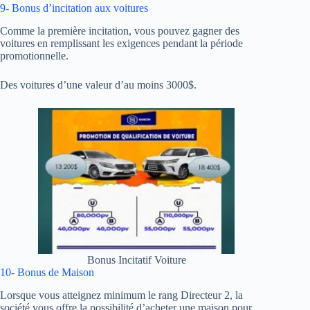
9- Bonus d’incitation aux voitures
Comme la première incitation, vous pouvez gagner des
voitures en remplissant les exigences pendant la période
promotionnelle.
Des voitures d’une valeur d’au moins 3000$.
Bonus Incitatif Voiture
10- Bonus de Maison
Lorsque vous atteignez minimum le rang Directeur 2, la
société vous offre la possibilité d’acheter une maison pour