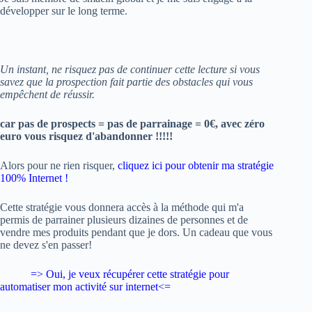
développer sur le long terme.
Un instant, ne risquez pas de continuer cette lecture si vous
savez que la prospection fait partie des obstacles qui vous
empêchent de réussir.
car pas de prospects = pas de parrainage = 0€, avec zéro
euro vous risquez d'abandonner !!!!!
Alors pour ne rien risquer,
cliquez ici pour obtenir ma stratégie
100% Internet !
Cette stratégie vous donnera accès à la méthode qui m'a
permis de parrainer plusieurs dizaines de personnes et de
vendre mes produits pendant que je dors. Un cadeau que vous
ne devez s'en passer!
=> Oui, je veux
récupérer cette stratégie pour
automatiser mon activité sur internet
<=