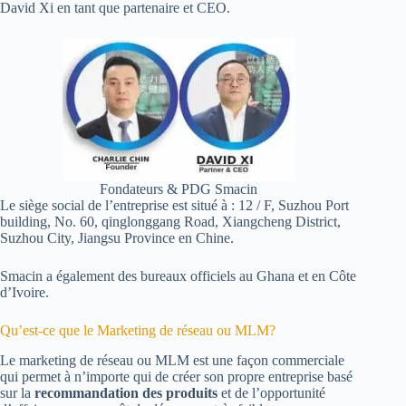
David Xi en tant que partenaire et CEO.
Fondateurs & PDG Smacin
Le siège social de l’entreprise est situé à : 12 / F, Suzhou Port
building, No. 60, qinglonggang Road, Xiangcheng District,
Suzhou City, Jiangsu Province en Chine.
Smacin a également des bureaux officiels au Ghana et en Côte
d’Ivoire.
Qu’est-ce que le Marketing de réseau ou MLM?
Le marketing de réseau ou MLM est une façon commerciale
qui permet à n’importe qui de créer son propre entreprise basé
sur la
recommandation des produits
et de l’opportunité