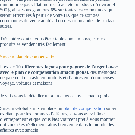
minimum le pack Platinium et à acheter un stock d’environ 4
500$, ainsi vous gagnerez 6% sur toutes les commandes qui
seront effectuées à partir de votre ID, que ce soit des
commandes de vente au détail ou des commandes de packs et
autres.
Très intéressant si vous êtes stable dans un pays, car les
produits se vendent très facilement.
Smacin plan de compensation
Il existe
10 différentes façons pour gagner de l’argent avec
avec le plan de compensation smacin global
, des méthodes
de paiement en cash, en produits et d’autres en récompenses
voyage, voitures et maisons.
Je vais vous le détailler un à un dans cet avis smacin global.
Smacin Global a mis en place un
plan de compensation
super
excitant pour les hommes d’affaires, si vous avez l’âme
d’entrepreneur et que vous êtes vraiment prêt à vous montrer
qui vous êtes réellement, alors bienvenue dans le monde des
affaires avec smacin.