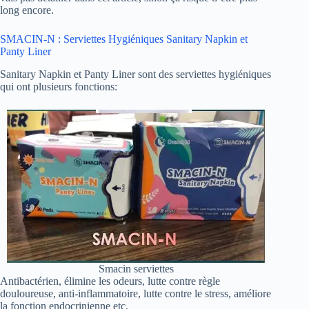
long encore.
SMACIN-N : Serviettes Hygiéniques Sanitary Napkin et
Panty Liner
Sanitary Napkin et Panty Liner sont des serviettes hygiéniques
qui ont plusieurs fonctions:
Smacin serviettes
Antibactérien, élimine les odeurs, lutte contre règle
douloureuse, anti-inflammatoire, lutte contre le stress, améliore
la fonction endocrinienne etc.