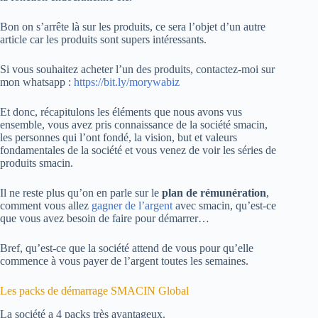
Bon on s’arrête là sur les produits, ce sera l’objet d’un autre
article car les produits sont supers intéressants.
Si vous souhaitez acheter l’un des produits, contactez-moi sur
mon whatsapp :
https://bit.ly/morywabiz
Et donc, récapitulons les éléments que nous avons vus
ensemble, vous avez pris connaissance de la société smacin,
les personnes qui l’ont fondé, la vision, but et valeurs
fondamentales de la société et vous venez de voir les séries de
produits smacin.
Il ne reste plus qu’on en parle sur le
plan de rémunération
,
comment vous allez
gagner de l’argent
avec smacin, qu’est-ce
que vous avez besoin de faire pour démarrer…
Bref, qu’est-ce que la société attend de vous pour qu’elle
commence à vous payer de l’argent toutes les semaines.
Les packs de démarrage SMACIN Global
La société a 4 packs très avantageux.