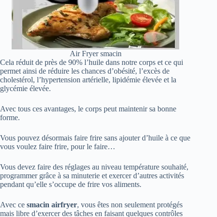
Air Fryer smacin
Cela réduit de près de 90% l’huile dans notre corps et ce qui
permet ainsi de réduire les chances d’obésité, l’excès de
cholestérol, l’hypertension artérielle, lipidémie élevée et la
glycémie élevée.
Avec tous ces avantages, le corps peut maintenir sa bonne
forme.
Vous pouvez désormais faire frire sans ajouter d’huile à ce que
vous voulez faire frire, pour le faire…
Vous devez faire des réglages au niveau température souhaité,
programmer grâce à sa minuterie et exercer d’autres activités
pendant qu’elle s’occupe de frire vos aliments.
Avec ce
smacin
airfryer
, vous êtes non seulement protégés
mais libre d’exercer des tâches en faisant quelques contrôles