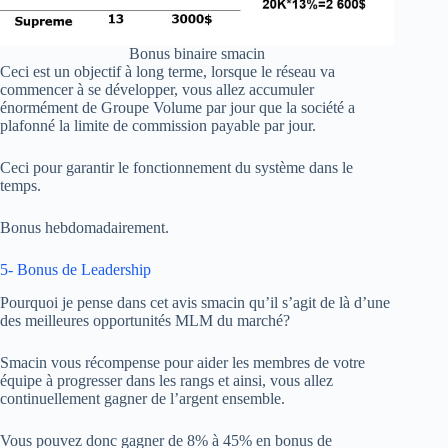
Bonus binaire smacin
Ceci est un objectif à long terme, lorsque le réseau va
commencer à se développer, vous allez accumuler
énormément de Groupe Volume par jour que la société a
plafonné la limite de commission payable par jour.
Ceci pour garantir le fonctionnement du système dans le
temps.
Bonus hebdomadairement.
5- Bonus de Leadership
Pourquoi je pense dans cet avis smacin qu’il s’agit de là d’une
des meilleures opportunités MLM du marché?
Smacin vous récompense pour aider les membres de votre
équipe à progresser dans les rangs et ainsi, vous allez
continuellement gagner de l’argent ensemble.
Vous pouvez donc gagner de 8% à 45% en bonus de