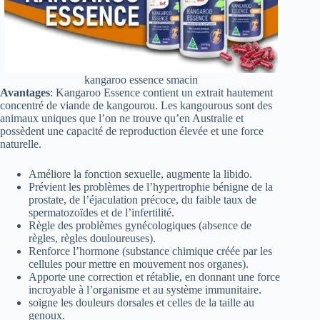
kangaroo essence smacin
Avantages
: Kangaroo Essence contient un extrait hautement
concentré de viande de kangourou. Les kangourous sont des
animaux uniques que l’on ne trouve qu’en Australie et
possèdent une capacité de reproduction élevée et une force
naturelle.
Améliore la fonction sexuelle, augmente la libido.
Prévient les problèmes de l’hypertrophie bénigne de la
prostate, de l’éjaculation précoce, du faible taux de
spermatozoïdes et de l’infertilité.
Règle des problèmes gynécologiques (absence de
règles, règles douloureuses).
Renforce l’hormone (substance chimique créée par les
cellules pour mettre en mouvement nos organes).
Apporte une correction et rétablie, en donnant une force
incroyable à l’organisme et au système immunitaire.
soigne les douleurs dorsales et celles de la taille au
genoux.