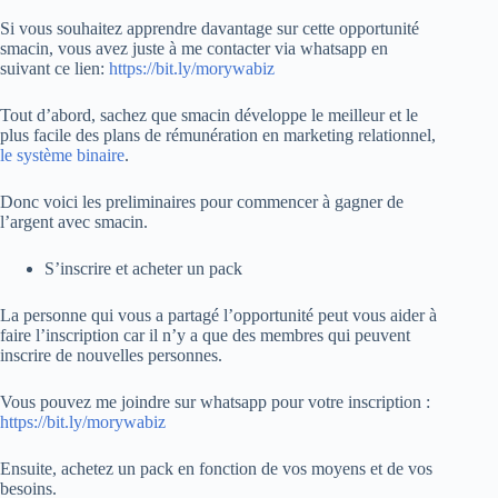
Si vous souhaitez apprendre davantage sur cette opportunité
smacin, vous avez juste à me contacter via whatsapp en
suivant ce lien:
https://bit.ly/morywabiz
Tout d’abord, sachez que smacin développe le meilleur et le
plus facile des plans de rémunération en marketing relationnel,
le système binaire
.
Donc voici les preliminaires pour commencer à gagner de
l’argent avec smacin.
S’inscrire et acheter un pack
La personne qui vous a partagé l’opportunité peut vous aider à
faire l’inscription car il n’y a que des membres qui peuvent
inscrire de nouvelles personnes.
Vous pouvez me joindre sur whatsapp pour votre inscription :
https://bit.ly/morywabiz
Ensuite, achetez un pack en fonction de vos moyens et de vos
besoins.