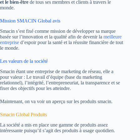
et le bien-être
de tous ses membres et clients à travers le
monde.
Mission SMACIN Global avis
Smacin s’est fixé comme mission de développer sa marque
basée sur l’innovation et la qualité afin de devenir la
meilleure
entreprise
d’espoir pour la santé et la réussite financière de tout
le monde.
Les valeurs de la société
Smacin étant une entreprise de marketing de réseau, elle a
pour valeur : Le travail d’équipe (base du marketing
relationnel), l’intégrité, l’entrepreneuriat, la transparence et se
fixer des objectifs pour les atteindre.
Maintenant, on va voir un aperçu sur les produits smacin.
Smacin Global Produits
La société a mis en place une gamme de produits assez
intéressante puisqu’il s’agit des produits à usage quotidien.