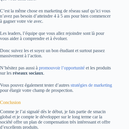
C’est la même chose en marketing de réseau sauf qu’ici vous
n’avez pas besoin d’atteindre 4 à 5 ans pour bien commencer
à gagner votre vie avec.
Les leaders, l’équipe que vous allez rejoindre sont là pour
vous aider à comprendre et à évoluer.
Donc suivez les et soyez un bon étudiant et surtout passez
massivement à l’action.
N’hésitez pas aussi à
promouvoir l’opportunité
et les produits
sur les
réseaux sociaux
.
Vous pouvez également tester d’autres
stratégies de marketing
pour élargir votre champ de prospection.
Conclusion
Comme je l’ai signalé dès le début, je fais partie de smacin
global et je compte le développer sur le long terme car la
société offre un plan de compensation très intéressant et offre
d’excellents produits.