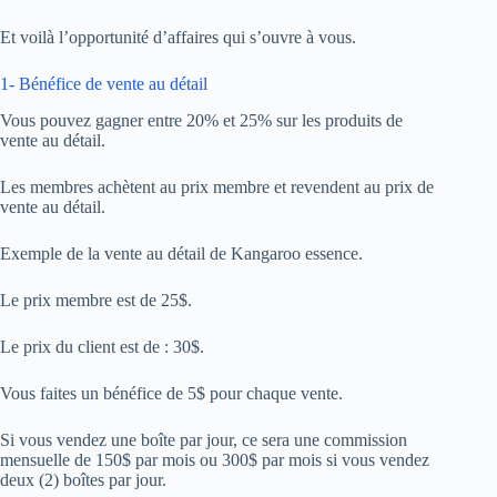
Et voilà l’opportunité d’affaires qui s’ouvre à vous.
1- Bénéfice de vente au détail
Vous pouvez gagner entre 20% et 25% sur les produits de
vente au détail.
Les membres achètent au prix membre et revendent au prix de
vente au détail.
Exemple de la vente au détail de Kangaroo essence.
Le prix membre est de 25$.
Le prix du client est de : 30$.
Vous faites un bénéfice de 5$ pour chaque vente.
Si vous vendez une boîte par jour, ce sera une commission
mensuelle de 150$ par mois ou 300$ par mois si vous vendez
deux (2) boîtes par jour.