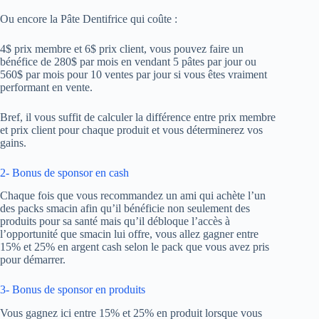
Ou encore la Pâte Dentifrice qui coûte :
4$ prix membre et 6$ prix client, vous pouvez faire un
bénéfice de 280$ par mois en vendant 5 pâtes par jour ou
560$ par mois pour 10 ventes par jour si vous êtes vraiment
performant en vente.
Bref, il vous suffit de calculer la différence entre prix membre
et prix client pour chaque produit et vous déterminerez vos
gains.
2- Bonus de sponsor en cash
Chaque fois que vous recommandez un ami qui achète l’un
des packs smacin afin qu’il bénéficie non seulement des
produits pour sa santé mais qu’il débloque l’accès à
l’opportunité que smacin lui offre, vous allez gagner entre
15% et 25% en argent cash selon le pack que vous avez pris
pour démarrer.
3- Bonus de sponsor en produits
Vous gagnez ici entre 15% et 25% en produit lorsque vous