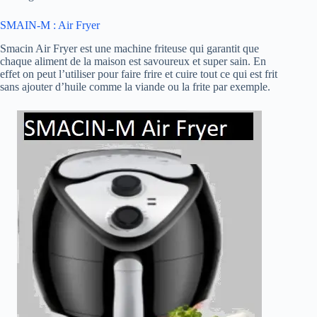
SMAIN-M : Air Fryer
Smacin Air Fryer est une machine friteuse qui garantit que
chaque aliment de la maison est savoureux et super sain. En
effet on peut l’utiliser pour faire frire et cuire tout ce qui est frit
sans ajouter d’huile comme la viande ou la frite par exemple.