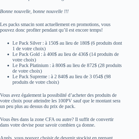
Bonne nouvelle, bonne nouvelle !!!
Les packs smacin sont actuellement en promotions, vous
pouvez donc profiter pendant qu’il est encore temps!
Le Pack Silver : à 150$ au lieu de 180$ (6 produits dont
1 de votre choix)
Le Pack Gold : à 400$ au lieu de 436$ (14 produits de
votre choix)
Le Pack Platinium : à 800$ au lieu de 872$ (28 produits
de votre choix)
Le Pack Supreme : à 2 840$ au lieu de 3 054$ (98
produits de votre choix)
Vous avez également la possibilité d’acheter des produits de
votre choix pour atteindre les 100PV sauf que le montant sera
un peu plus au dessus du prix de pack.
Vous êtes dans la zone CFA ou autre? Il suffit de convertir
dans votre devise pour savoir combien ça donne.
Après, vous pouvez choisir de devenir stockist en prenant