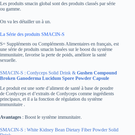
Les produits smacin global sont des produits classés par série
ou gamme.
On va les détailler un à un.
La Série des produits SMACIN-S
S= Suppléments ou Compléments Alimentaires en français, est
une série de produits smacin basées sur le boost du système
immunitaire, favorise la perte de poids, améliore la santé
sexuelle.
SMACIN-S : Cordyceps Solid Drink &
Gushen Compound
Broken Ganoderma Lucidum Spore Powder Capsule
Le produit est une sorte d’aliment de santé à base de poudre
de Cordyceps et d’extraits de Cordyceps comme ingrédients
principaux, et il a la fonction de régulation du système
immunitaire .
Avantages
: Boost le système immunitaire.
SMACIN-S : White Kidney Bean Dietary Fiber Powder Solid