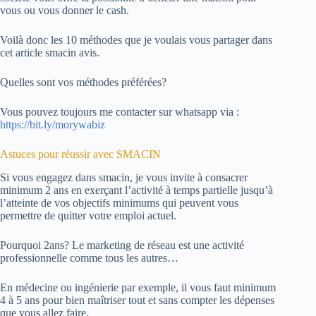
vous ou vous donner le cash.
Voilà donc les 10 méthodes que je voulais vous partager dans
cet article smacin avis.
Quelles sont vos méthodes préférées?
Vous pouvez toujours me contacter sur whatsapp via :
https://bit.ly/morywabiz
Astuces pour réussir avec SMACIN
Si vous engagez dans smacin, je vous invite à consacrer
minimum 2 ans en exerçant l’activité à temps partielle jusqu’à
l’atteinte de vos objectifs minimums qui peuvent vous
permettre de quitter votre emploi actuel.
Pourquoi 2ans? Le marketing de réseau est une activité
professionnelle comme tous les autres…
En médecine ou ingénierie par exemple, il vous faut minimum
4 à 5 ans pour bien maîtriser tout et sans compter les dépenses
que vous allez faire.