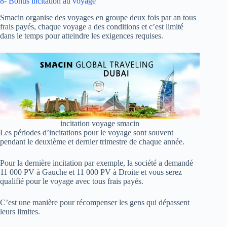
8- Bonus incitation au voyage
Smacin organise des voyages en groupe deux fois par an tous
frais payés, chaque voyage a des conditions et c’est limité
dans le temps pour atteindre les exigences requises.
incitation voyage smacin
Les périodes d’incitations pour le voyage sont souvent
pendant le deuxième et dernier trimestre de chaque année.
Pour la dernière incitation par exemple, la société a demandé
11 000 PV à Gauche et 11 000 PV à Droite et vous serez
qualifié pour le voyage avec tous frais payés.
C’est une manière pour récompenser les gens qui dépassent
leurs limites.