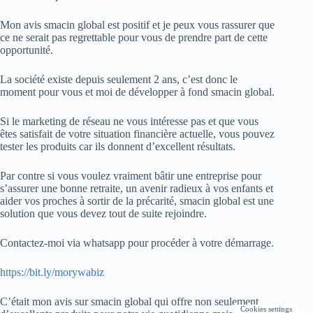
Mon avis smacin global est positif et je peux vous rassurer que
ce ne serait pas regrettable pour vous de prendre part de cette
opportunité.
La société existe depuis seulement 2 ans, c’est donc le
moment pour vous et moi de développer à fond smacin global.
Si le marketing de réseau ne vous intéresse pas et que vous
êtes satisfait de votre situation financière actuelle, vous pouvez
tester les produits car ils donnent d’excellent résultats.
Par contre si vous voulez vraiment bâtir une entreprise pour
s’assurer une bonne retraite, un avenir radieux à vos enfants et
aider vos proches à sortir de la précarité, smacin global est une
solution que vous devez tout de suite rejoindre.
Contactez-moi via whatsapp pour procéder à votre démarrage.
https://bit.ly/morywabiz
C’était mon avis sur smacin global qui offre non seulement
Cookies settings