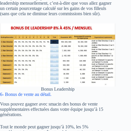
leadership mensuellement, c’est-à-dire que vous allez gagner
un certain pourcentage calculé sur les gains de vos filleuls
(sans que cela ne diminue leurs commissions bien sûr).
Bonus Leadership
6- Bonus de vente au détail.
Vous pouvez gagner avec smacin des bonus de vente
supplémentaires effectuées dans votre équipe jusqu’à 15
générations.
Tout le monde peut gagner jusqu’à 10%, les 5%