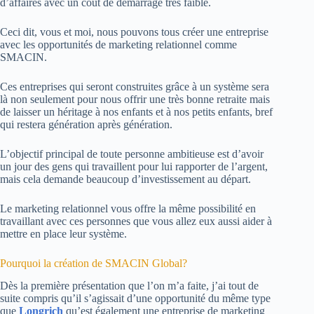
d’affaires avec un coût de démarrage très faible.
Ceci dit, vous et moi, nous pouvons tous créer une entreprise
avec les opportunités de marketing relationnel comme
SMACIN.
Ces entreprises qui seront construites grâce à un système sera
là non seulement pour nous offrir une très bonne retraite mais
de laisser un héritage à nos enfants et à nos petits enfants, bref
qui restera génération après génération.
L’objectif principal de toute personne ambitieuse est d’avoir
un jour des gens qui travaillent pour lui rapporter de l’argent,
mais cela demande beaucoup d’investissement au départ.
Le marketing relationnel vous offre la même possibilité en
travaillant avec ces personnes que vous allez eux aussi aider à
mettre en place leur système.
Pourquoi la création de SMACIN Global?
Dès la première présentation que l’on m’a faite, j’ai tout de
suite compris qu’il s’agissait d’une opportunité du même type
que
Longrich
qu’est également une entreprise de marketing