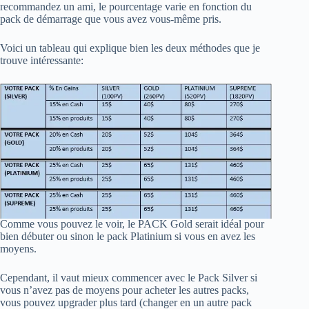
recommandez un ami, le pourcentage varie en fonction du
pack de démarrage que vous avez vous-même pris.
Voici un tableau qui explique bien les deux méthodes que je
trouve intéressante:
Comme vous pouvez le voir, le PACK Gold serait idéal pour
bien débuter ou sinon le pack Platinium si vous en avez les
moyens.
Cependant, il vaut mieux commencer avec le Pack Silver si
vous n’avez pas de moyens pour acheter les autres packs,
vous pouvez upgrader plus tard (changer en un autre pack