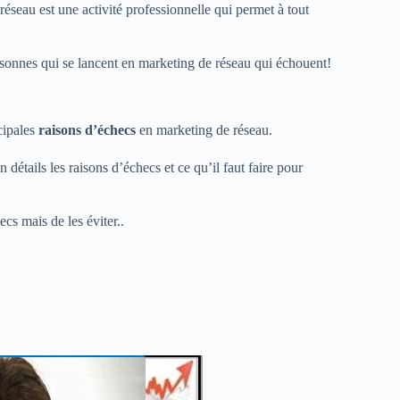
réseau est une activité professionnelle qui permet à tout
ersonnes qui se lancent en marketing de réseau qui échouent!
cipales
raisons d’échecs
en marketing de réseau.
détails les raisons d’échecs et ce qu’il faut faire pour
cs mais de les éviter..