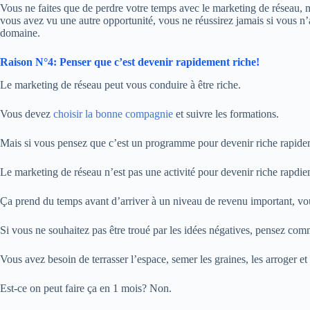
Vous ne faites que de perdre votre temps avec le marketing de réseau, m
vous avez vu une autre opportunité, vous ne réussirez jamais si vous n
domaine.
Raison N°4: Penser que c’est devenir rapidement riche!
Le marketing de réseau peut vous conduire à être riche.
Vous devez
choisir la bonne compagnie
et suivre les formations.
Mais si vous pensez que c’est un programme pour devenir riche rapideme
Le marketing de réseau n’est pas une activité pour devenir riche rapdie
Ça prend du temps avant d’arriver à un niveau de revenu important, vo
Si vous ne souhaitez pas être troué par les idées négatives, pensez com
Vous avez besoin de terrasser l’espace, semer les graines, les arroger et 
Est-ce on peut faire ça en 1 mois? Non.