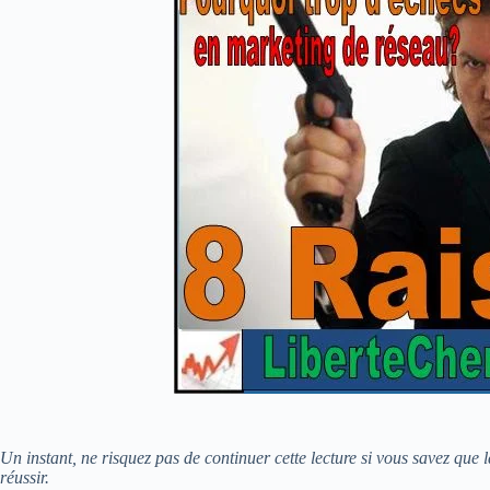
Un instant, ne risquez pas de continuer cette lecture si vous savez que 
réussir.