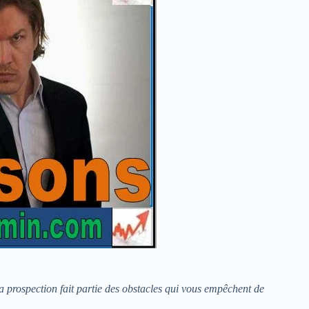
la prospection fait partie des obstacles qui vous empêchent de