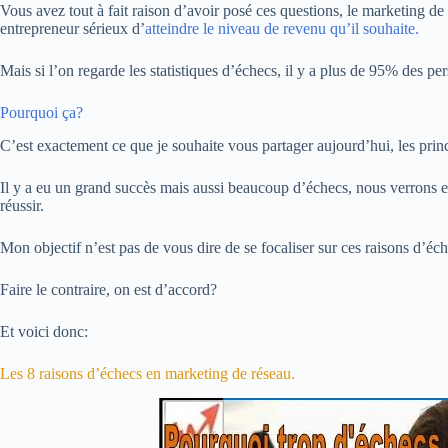
Vous avez tout à fait raison d’avoir posé ces questions, le marketing de 
entrepreneur sérieux d’
atteindre le niveau de revenu qu’il souhaite.
Mais si l’on regarde les statistiques d’échecs, il y a plus de 95% des p
Pourquoi ça?
C’est exactement ce que je souhaite vous partager aujourd’hui, les prin
Il y a eu un grand succès mais aussi beaucoup d’échecs, nous verrons en 
réussir.
Mon objectif n’est pas de vous dire de se focaliser sur ces raisons d’éche
Faire le contraire, on est d’accord?
Et voici donc:
Les 8 raisons d’échecs en marketing de réseau.