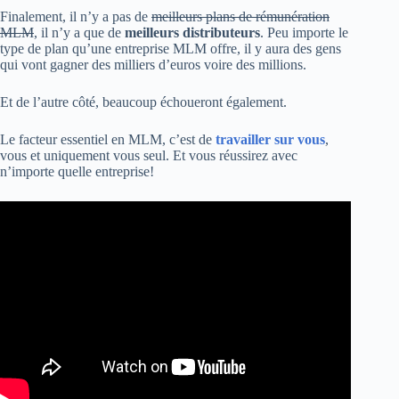
Finalement, il n’y a pas de
meilleurs plans de rémunération
MLM
, il n’y a que de
meilleurs distributeurs
. Peu importe le
type de plan qu’une entreprise MLM offre, il y aura des gens
qui vont gagner des milliers d’euros voire des millions.
Et de l’autre côté, beaucoup échoueront également.
Le facteur essentiel en MLM, c’est de
travailler sur vous
,
vous et uniquement vous seul. Et vous réussirez avec
n’importe quelle entreprise!