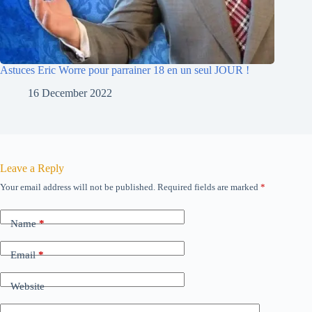
Astuces Eric Worre pour parrainer 18 en un seul JOUR !
16 December 2022
Leave a Reply
Your email address will not be published.
Required fields are marked
*
Name
*
Email
*
Website