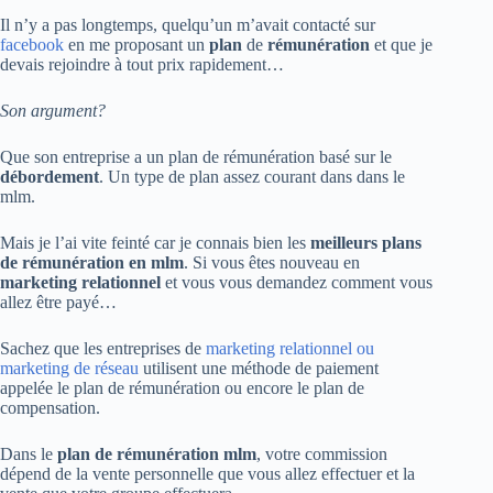
Il n’y a pas longtemps, quelqu’un m’avait contacté sur
facebook
en me proposant un
plan
de
rémunération
et que je
devais rejoindre à tout prix rapidement…
Son argument?
Que son entreprise a un plan de rémunération basé sur le
débordement
. Un type de plan assez courant dans dans le
mlm.
Mais je l’ai vite feinté car je connais bien les
meilleurs plans
de rémunération en mlm
. Si vous êtes nouveau en
marketing relationnel
et vous vous demandez comment vous
allez être payé…
Sachez que les entreprises de
marketing relationnel ou
marketing de réseau
utilisent une méthode de paiement
appelée le plan de rémunération ou encore le plan de
compensation.
Dans le
plan de rémunération mlm
, votre commission
dépend de la vente personnelle que vous allez effectuer et la