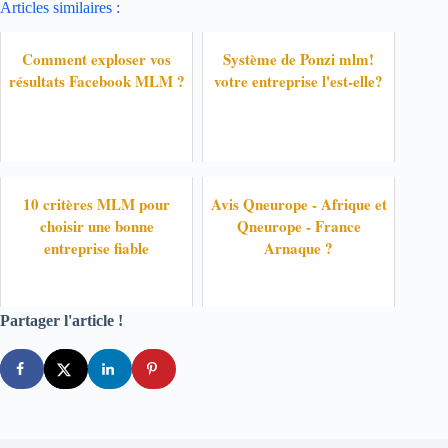
Articles similaires :
Comment exploser vos
Système de Ponzi mlm!
résultats Facebook MLM ?
votre entreprise l'est-elle?
10 critères MLM pour
Avis Qneurope - Afrique et
choisir une bonne
Qneurope - France
entreprise fiable
Arnaque ?
Partager l'article !