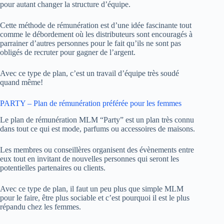
pour autant changer la structure d’équipe.
Cette méthode de rémunération est d’une idée fascinante tout
comme le débordement où les distributeurs sont encouragés à
parrainer d’autres personnes pour le fait qu’ils ne sont pas
obligés de recruter pour gagner de l’argent.
Avec ce type de plan, c’est un travail d’équipe très soudé
quand même!
PARTY – Plan de rémunération préférée pour les femmes
Le plan de rémunération MLM “Party” est un plan très connu
dans tout ce qui est mode, parfums ou accessoires de maisons.
Les membres ou conseillères organisent des évènements entre
eux tout en invitant de nouvelles personnes qui seront les
potentielles partenaires ou clients.
Avec ce type de plan, il faut un peu plus que simple MLM
pour le faire, être plus sociable et c’est pourquoi il est le plus
répandu chez les femmes.