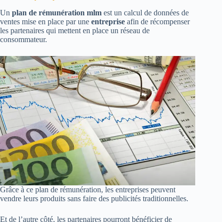
Un
plan de rémunération mlm
est un calcul de données de
ventes mise en place par une
entreprise
afin de récompenser
les partenaires qui mettent en place un réseau de
consommateur.
Grâce à ce plan de rémunération, les entreprises peuvent
vendre leurs produits sans faire des publicités traditionnelles.
Et de l’autre côté, les partenaires pourront bénéficier de