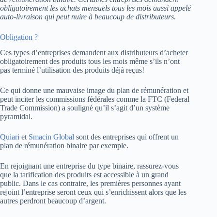
obligatoirement les achats mensuels tous les mois aussi appelé
auto-livraison qui peut nuire à beaucoup de distributeurs.
Obligation ?
Ces types d’entreprises demandent aux distributeurs d’acheter
obligatoirement des produits tous les mois même s’ils n’ont
pas terminé l’utilisation des produits déjà reçus!
Ce qui donne une mauvaise image du plan de rémunération et
peut inciter les commissions fédérales comme la FTC (Federal
Trade Commission) a souligné qu’il s’agit d’un système
pyramidal.
Quiari
et
Smacin Global
sont des entreprises qui offrent un
plan de rémunération binaire par exemple.
En rejoignant une entreprise du type binaire, rassurez-vous
que la tarification des produits est accessible à un grand
public. Dans le cas contraire, les premières personnes ayant
rejoint l’entreprise seront ceux qui s’enrichissent alors que les
autres perdront beaucoup d’argent.