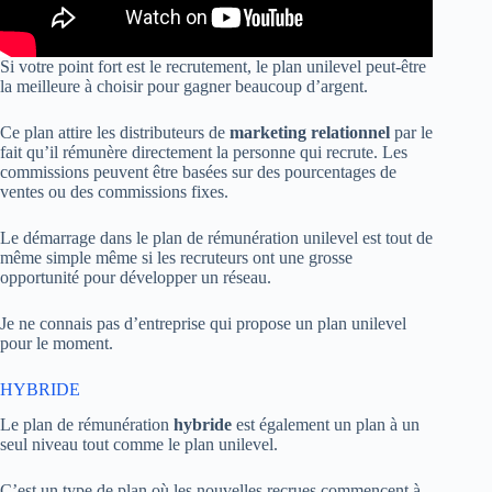
Si votre point fort est le recrutement, le plan unilevel peut-être
la meilleure à choisir pour gagner beaucoup d’argent.
Ce plan attire les distributeurs de
marketing relationnel
par le
fait qu’il rémunère directement la personne qui recrute. Les
commissions peuvent être basées sur des pourcentages de
ventes ou des commissions fixes.
Le démarrage dans le plan de rémunération unilevel est tout de
même simple même si les recruteurs ont une grosse
opportunité pour développer un réseau.
Je ne connais pas d’entreprise qui propose un plan unilevel
pour le moment.
HYBRIDE
Le plan de rémunération
hybride
est également un plan à un
seul niveau tout comme le plan unilevel.
C’est un type de plan où les nouvelles recrues commencent à