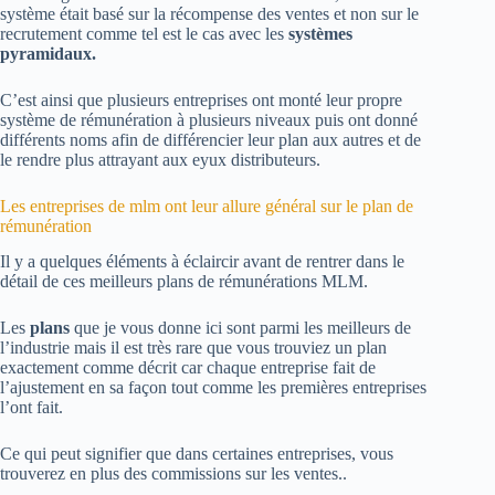
système était basé sur la récompense des ventes et non sur le
recrutement comme tel est le cas avec les
systèmes
pyramidaux.
C’est ainsi que plusieurs entreprises ont monté leur propre
système de rémunération à plusieurs niveaux puis ont donné
différents noms afin de différencier leur plan aux autres et de
le rendre plus attrayant aux eyux distributeurs.
Les entreprises de mlm ont leur allure général sur le plan de
rémunération
Il y a quelques éléments à éclaircir avant de rentrer dans le
détail de ces meilleurs plans de rémunérations MLM.
Les
plans
que je vous donne ici sont parmi les meilleurs de
l’industrie mais il est très rare que vous trouviez un plan
exactement comme décrit car chaque entreprise fait de
l’ajustement en sa façon tout comme les premières entreprises
l’ont fait.
Ce qui peut signifier que dans certaines entreprises, vous
trouverez en plus des commissions sur les ventes..