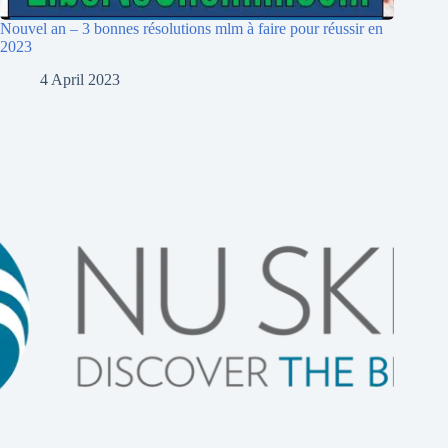
Nouvel an – 3 bonnes résolutions mlm à faire pour réussir en
2023
4 April 2023