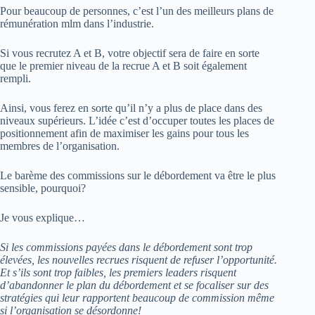
Pour beaucoup de personnes, c’est l’un des meilleurs plans de
rémunération mlm dans l’industrie.
Si vous recrutez A et B, votre objectif sera de faire en sorte
que le premier niveau de la recrue A et B soit également
rempli.
Ainsi, vous ferez en sorte qu’il n’y a plus de place dans des
niveaux supérieurs. L’idée c’est d’occuper toutes les places de
positionnement afin de maximiser les gains pour tous les
membres de l’organisation.
Le barème des commissions sur le débordement va être le plus
sensible, pourquoi?
Je vous explique…
Si les commissions payées dans le débordement sont trop
élevées, les nouvelles recrues risquent de refuser l’opportunité.
Et s’ils sont trop faibles, les premiers leaders risquent
d’abandonner le plan du débordement et se focaliser sur des
stratégies qui leur rapportent beaucoup de commission même
si l’organisation se désordonne!