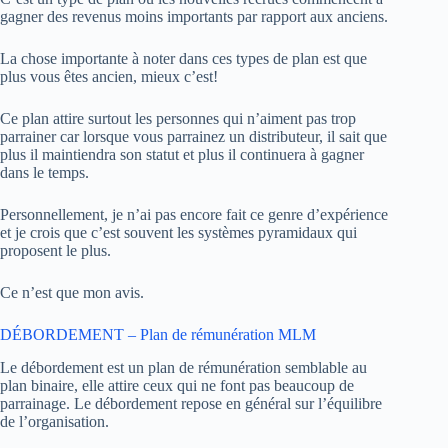
gagner des revenus moins importants par rapport aux anciens.
La chose importante à noter dans ces types de plan est que
plus vous êtes ancien, mieux c’est!
Ce plan attire surtout les personnes qui n’aiment pas trop
parrainer car lorsque vous parrainez un distributeur, il sait que
plus il maintiendra son statut et plus il continuera à gagner
dans le temps.
Personnellement, je n’ai pas encore fait ce genre d’expérience
et je crois que c’est souvent les systèmes pyramidaux qui
proposent le plus.
Ce n’est que mon avis.
DÉBORDEMENT – Plan de rémunération MLM
Le débordement est un plan de rémunération semblable au
plan binaire, elle attire ceux qui ne font pas beaucoup de
parrainage. Le débordement repose en général sur l’équilibre
de l’organisation.