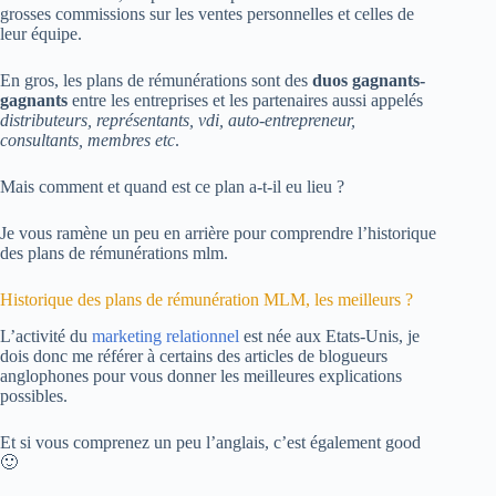
grosses commissions sur les ventes personnelles et celles de
leur équipe.
En gros, les plans de rémunérations sont des
duos gagnants-
gagnants
entre les entreprises et les partenaires aussi appelés
distributeurs, représentants, vdi, auto-entrepreneur,
consultants, membres etc
.
Mais comment et quand est ce plan a-t-il eu lieu ?
Je vous ramène un peu en arrière pour comprendre l’historique
des plans de rémunérations mlm.
Historique des plans de rémunération MLM, les meilleurs ?
L’activité du
marketing relationnel
est née aux Etats-Unis, je
dois donc me référer à certains des articles de blogueurs
anglophones pour vous donner les meilleures explications
possibles.
Et si vous comprenez un peu l’anglais, c’est également good
🙂