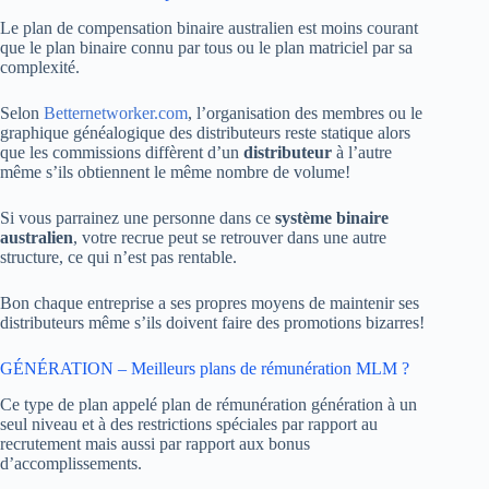
Le plan de compensation binaire australien est moins courant
que le plan binaire connu par tous ou le plan matriciel par sa
complexité.
Selon
Betternetworker.com
, l’organisation des membres ou le
graphique généalogique des distributeurs reste statique alors
que les commissions diffèrent d’un
distributeur
à l’autre
même s’ils obtiennent le même nombre de volume!
Si vous parrainez une personne dans ce
système binaire
australien
, votre recrue peut se retrouver dans une autre
structure, ce qui n’est pas rentable.
Bon chaque entreprise a ses propres moyens de maintenir ses
distributeurs même s’ils doivent faire des promotions bizarres!
GÉNÉRATION – Meilleurs plans de rémunération MLM ?
Ce type de plan appelé plan de rémunération génération à un
seul niveau et à des restrictions spéciales par rapport au
recrutement mais aussi par rapport aux bonus
d’accomplissements.