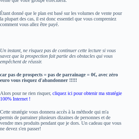
vente que votre groupe effectuera.
Étant donné que le plan est basé sur les volumes de vente pour
la plupart des cas, il est donc essentiel que vous compreniez
comment vous allez être payé.
Un instant, ne risquez pas de continuer cette lecture si vous
savez que la prospection fait partie des obstacles qui vous
empêchent de réussir.
car pas de prospects = pas de parrainage = 0€, avec zéro
euro vous risquez d'abandonner !!!!!
Alors pour ne rien risquer,
cliquez ici pour obtenir ma stratégie
100% Internet !
Cette stratégie vous donnera accès à la méthode qui m'a
permis de parrainer plusieurs dizaines de personnes et de
vendre mes produits pendant que je dors. Un cadeau que vous
ne devez s'en passer!