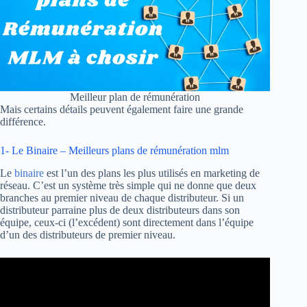
Meilleur plan de rémunération
Mais certains détails peuvent également faire une grande
différence.
1- Le Binaire – Meilleurs plans de rémunération mlm
Le
binaire
est l’un des plans les plus utilisés en marketing de
réseau. C’est un système très simple qui ne donne que deux
branches au premier niveau de chaque distributeur. Si un
distributeur parraine plus de deux distributeurs dans son
équipe, ceux-ci (l’excédent) sont directement dans l’équipe
d’un des distributeurs de premier niveau.