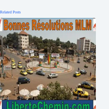
Related Posts