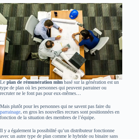
Le
plan de rémunération mlm
basé sur la génération est un
type de plan où les personnes qui peuvent parrainer ou
recruter ne le font pas pour eux-mêmes…
Mais plutôt pour les personnes qui ne savent pas faire du
parrainage
, en gros les nouvelles recrues sont positionnées en
fonction de la situation des membres de l’équipe.
Il y a également la possibilité qu’un distributeur fonctionne
avec un autre type de plan comme le hybride ou binaire sans