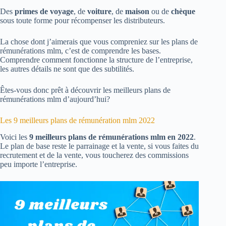
Des
primes de voyage
, de
voiture
, de
maison
ou de
chèque
sous toute forme pour récompenser les distributeurs.
La chose dont j’aimerais que vous compreniez sur les plans de
rémunérations mlm, c’est de comprendre les bases.
Comprendre comment fonctionne la structure de l’entreprise,
les autres détails ne sont que des subtilités.
Êtes-vous donc prêt à découvrir les meilleurs plans de
rémunérations mlm d’aujourd’hui?
Les 9 meilleurs plans de rémunération mlm 2022
Voici les
9 meilleurs plans de rémunérations mlm en 2022
.
Le plan de base reste le parrainage et la vente, si vous faites du
recrutement et de la vente, vous toucherez des commissions
peu importe l’entreprise.