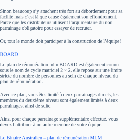
Sinon beaucoup s’y attachent très fort au débordement pour sa
facilité mais c’est là que cause également son effondrement.
Parce que les distributeurs utilisent l’argumentaire du non
parrainage obligatoire pour essayer de recruter.
Or, tout le monde doit participer à la construction de l’équipe!
BOARD
Le plan de rémunération mlm BOARD est également connu
sous le nom de cycle matriciel 2 × 2, elle repose sur une limite
stricte du nombre de personnes au sein de chaque niveau du
plan de rémunération.
Avec ce plan, vous êtes limité à deux parrainages directs, les
membres du deuxième niveau sont également limités à deux
parrainages, ainsi de suite.
Ainsi pour chaque parrainage supplémentaire effectué, vous
devez l’attribuer à un autre membre de votre équipe.
Le Binaire Australien – plan de rémunération MLM