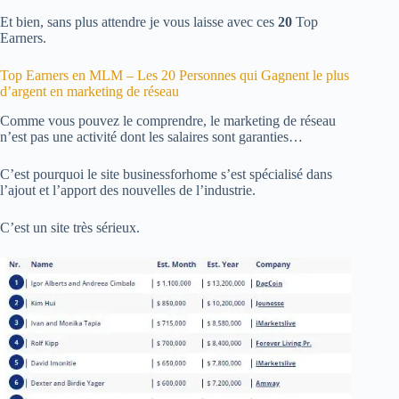
Et bien, sans plus attendre je vous laisse avec ces
20
Top
Earners.
Top Earners en MLM – Les 20 Personnes qui Gagnent le plus
d’argent en marketing de réseau
Comme vous pouvez le comprendre, le marketing de réseau
n’est pas une activité dont les salaires sont garanties…
C’est pourquoi le site businessforhome s’est spécialisé dans
l’ajout et l’apport des nouvelles de l’industrie.
C’est un site très sérieux.