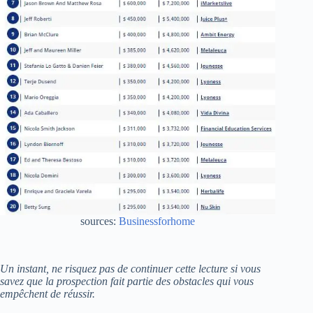
sources:
Businessforhome
Un instant, ne risquez pas de continuer cette lecture si vous
savez que la prospection fait partie des obstacles qui vous
empêchent de réussir.