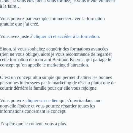
Donc, si vous êtes prêt à vous formez, je vous invite vraiment
à le faire…
Vous pouvez par exemple commencer avec la formation
gratuite que j’ai créé.
Vous avez juste à
cliquer ici et accéder à la formation
.
Sinon, si vous souhaitez acquérir des formations avancées
(rien ne vous oblige), alors je vous recommande de regarder
cette formation de mon ami Bertrand Kervela qui partage le
concept qu’on appelle le marketing d’attraction.
C’est un concept ultra simple qui permet d’attirer les bonnes
personnes intéressées par le marketing de réseau plutôt que de
courrir dérrière la famille pour qu’elle vous rejoigne.
Vous pouvez
cliquer sur ce lien
qui s’ouvrira dans une
nouvelle fénêtre et vous pourrez régarder toutes les
informations concernant le concept.
J’espère que le contenu vous a plus.