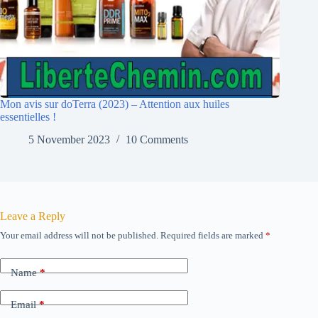
Mon avis sur doTerra (2023) – Attention aux huiles
essentielles !
5 November 2023
10 Comments
Leave a Reply
Your email address will not be published.
Required fields are marked
*
Name
*
Email
*