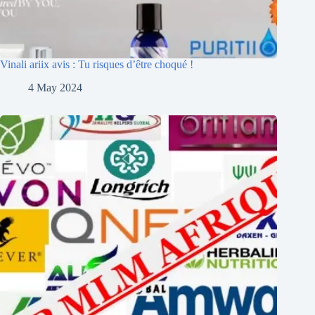
Vinali ariix avis : Tu risques d’être choqué !
4 May 2024