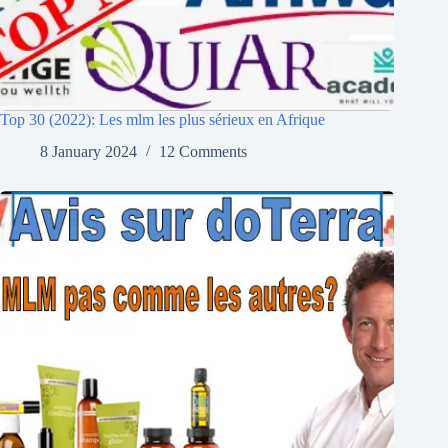
Top 30 (2022): Les mlm les plus sérieux en Afrique
8 January 2024
12 Comments