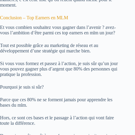
moment.
Conclusion – Top Earners en MLM
Et vous combien souhaitez vous gagner dans l’avenir ? avez-
vous l’ambition d’être parmi ces top earners en mlm un jour?
Tout est possible grâce au marketing de réseau et au
développement d’une stratégie qui marche bien.
Si vous vous formez et passez à l’action, je suis sûr qu’un jour
vous pouvez gagner plus d’argent que 80% des personnes qui
pratique la profession.
Pourquoi je suis si sûr?
Parce que ces 80% ne se forment jamais pour apprendre les
bases du mlm.
Hors, ce sont ces bases et le passage à l’action qui vont faire
toute la différence.