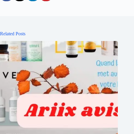
Related Posts