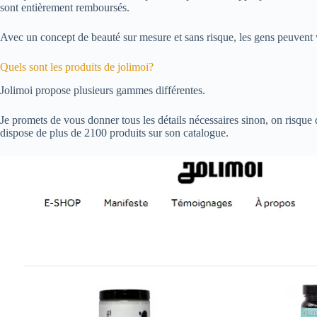
sont entièrement remboursés.
Avec un concept de beauté sur mesure et sans risque, les gens peuvent v
Quels sont les produits de jolimoi?
Jolimoi propose plusieurs gammes différentes.
Je promets de vous donner tous les détails nécessaires sinon, on risqu
dispose de plus de 2100 produits sur son catalogue.