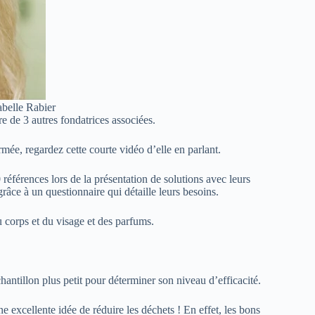
abelle Rabier
e de 3 autres fondatrices associées.
ée, regardez cette courte vidéo d’elle en parlant.
références lors de la présentation de solutions avec leurs
grâce à un questionnaire qui détaille leurs besoins.
u corps et du visage et des parfums.
antillon plus petit pour déterminer son niveau d’efficacité.
 excellente idée de réduire les déchets ! En effet, les bons