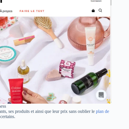
ness
ants, ses produits et ainsi que leur prix sans oublier le
plan de
certains.