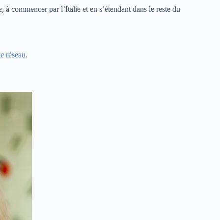
e, à commencer par l’Italie et en s’étendant dans le reste du
e réseau
.