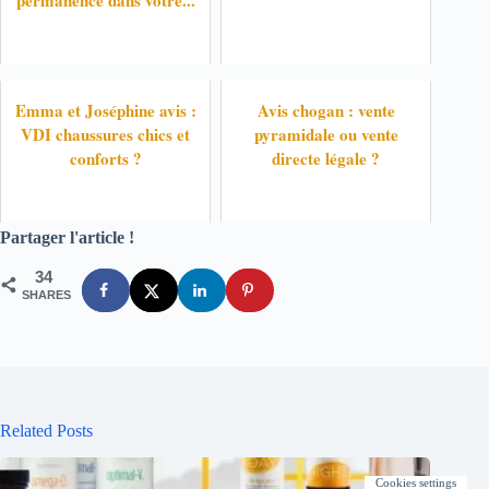
Emma et Joséphine avis :
Avis chogan : vente
VDI chaussures chics et
pyramidale ou vente
conforts ?
directe légale ?
Partager l'article !
34
SHARES
Related Posts
Cookies settings