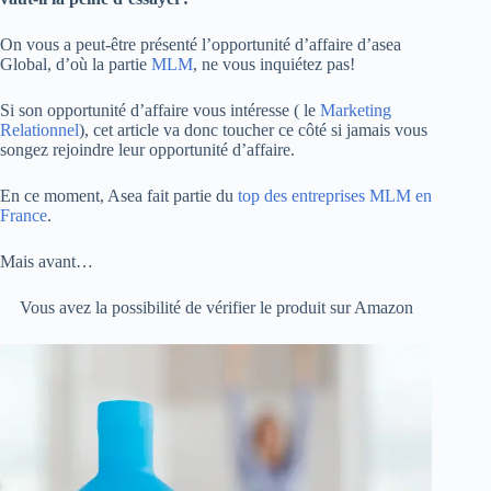
On vous a peut-être présenté l’opportunité d’affaire d’asea
Global, d’où la partie
MLM
, ne vous inquiétez pas!
Si son opportunité d’affaire vous intéresse ( le
Marketing
Relationnel
), cet article va donc toucher ce côté si jamais vous
songez rejoindre leur opportunité d’affaire.
En ce moment, Asea fait partie du
top des entreprises MLM en
France
.
Mais avant…
Vous avez la possibilité de vérifier le produit sur Amazon