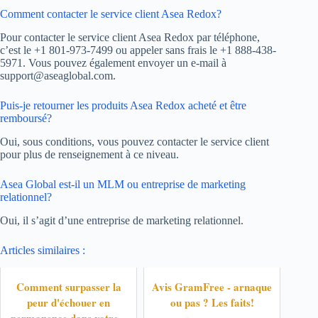
Comment contacter le service client Asea Redox?
Pour contacter le service client Asea Redox par téléphone,
c’est le +1 801-973-7499 ou appeler sans frais le +1 888-438-
5971. Vous pouvez également envoyer un e-mail à
support@aseaglobal.com.
Puis-je retourner les produits Asea Redox acheté et être
remboursé?
Oui, sous conditions, vous pouvez contacter le service client
pour plus de renseignement à ce niveau.
Asea Global est-il un MLM ou entreprise de marketing
relationnel?
Oui, il s’agit d’une entreprise de marketing relationnel.
Articles similaires :
Comment surpasser la
Avis GramFree - arnaque
peur d'échouer en
ou pas ? Les faits!
permanence dans votre...