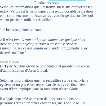
Fondateurs Asea
Selon les informations que j’ai trouvé sur le site officiel d’asea
redox, Verdis est le visionnaire qui a rendu possible la création
et le commencement d’Asea après avoir dirigé des sociétés qui
valent plusieurs milliards de dollars.
J’ai beaucoup aimé sa citation :
« Il n’est jamais trop tard pour commencer quelque chose
avec un grand objectif, surtout si c’est au service de
l’humanité. Ne cessez jamais de grandir, d’apprendre et de
devenir meilleur
“
Verdis Norton
Et
Tyler Norton
qu’est le cofondateur et président du conseil
d’administration d’Asea Global.
Selon les informations que j’ai recueillies sur le site, Tyler a
également un passé très réussi dans les services financiers
avant d’être impliqué dans la fondation d’asea Global.
Il a également créé un réseau de plusieurs milliers de
personnes dans différentes entreprises, mais bon je ne l’ai