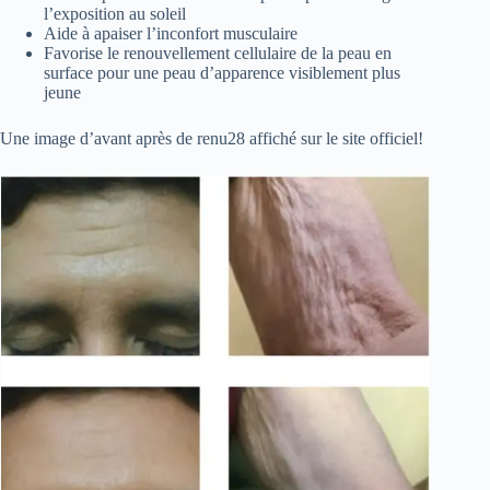
l’exposition au soleil
Aide à apaiser l’inconfort musculaire
Favorise le renouvellement cellulaire de la peau en
surface pour une peau d’apparence visiblement plus
jeune
Une image d’avant après de renu28 affiché sur le site officiel!