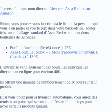
Je mets d’ailleurs mon directe :
Lien vers Asea Redox sur
Amazon
Sinon, vous pouvez vous inscrire via le lien de la personne qui
vous a en parler et voir le prix dans votre back-office. Toutes
fois, un emballage standard d’Asea Redox contient deux
bouteilles de 32 onces.
Forfait d’une bouteille (64 onces): 75€
Asea Bouteille Redox – 1 Mois d’approvisionnement, L
(Lot de 4)
à 180€
L’entreprise vend également des bouteilles individuelles
directement en ligne pour environ 40€.
Ils offrent une garantie de remboursement de 30 jours sur leur
produit.
Et si vous optez pour la livraison automatique, vous aurez des
remises ou points qui seront cumulées au fil du temps pour
avoir certains produits gratuits.