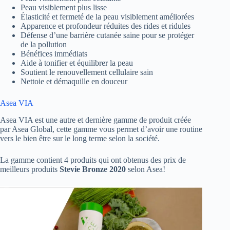
Peau visiblement plus lisse
Élasticité et fermeté de la peau visiblement améliorées
Apparence et profondeur réduites des rides et ridules
Défense d’une barrière cutanée saine pour se protéger
de la pollution
Bénéfices immédiats
Aide à tonifier et équilibrer la peau
Soutient le renouvellement cellulaire sain
Nettoie et démaquille en douceur
Asea VIA
Asea VIA est une autre et dernière gamme de produit créée
par Asea Global, cette gamme vous permet d’avoir une routine
vers le bien être sur le long terme selon la société.
La gamme contient 4 produits qui ont obtenus des prix de
meilleurs produits
Stevie Bronze 2020
selon Asea!