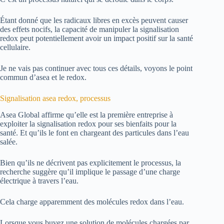
Étant donné que les radicaux libres en excès peuvent causer
des effets nocifs, la capacité de manipuler la signalisation
redox peut potentiellement avoir un impact positif sur la santé
cellulaire.
Je ne vais pas continuer avec tous ces détails, voyons le point
commun d’asea et le redox.
Signalisation asea redox, processus
Asea Global affirme qu’elle est la première entreprise à
exploiter la signalisation redox pour ses bienfaits pour la
santé. Et qu’ils le font en chargeant des particules dans l’eau
salée.
Bien qu’ils ne décrivent pas explicitement le processus, la
recherche suggère qu’il implique le passage d’une charge
électrique à travers l’eau.
Cela charge apparemment des molécules redox dans l’eau.
Lorsque vous buvez une solution de molécules chargées par