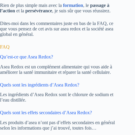
Rien de plus simple mais avec la
formation
, le
passage à
l’action
et la
persévérance
, je suis sûr que vous réussirez.
Dites-moi dans les commentaires juste en bas de la FAQ, ce
que vous pensez de cet avis sur asea redox et la société asea
global en général.
FAQ
Qu’est-ce que Asea Redox?
Asea Redox est un complément alimentaire qui vous aide à
améliorer la santé immunitaire et réparer la santé cellulaire.
Quels sont les ingrédients d’Asea Redox?
Les ingrédients d’Asea Redox sont le chlorure de sodium et
l’eau distillée.
Quels sont les effets secondaires d’Asea Redox?
Les produits d’asea n’ont pas d’effets secondaires en général
selon les informations que j’ai trouvé, toutes fois…