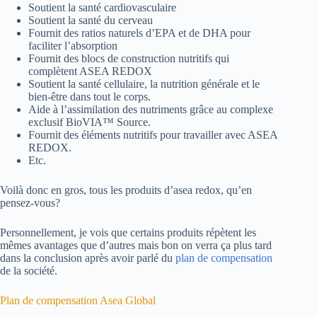
Soutient la santé cardiovasculaire
Soutient la santé du cerveau
Fournit des ratios naturels d’EPA et de DHA pour
faciliter l’absorption
Fournit des blocs de construction nutritifs qui
complètent ASEA REDOX
Soutient la santé cellulaire, la nutrition générale et le
bien-être dans tout le corps.
Aide à l’assimilation des nutriments grâce au complexe
exclusif BioVIA™ Source.
Fournit des éléments nutritifs pour travailler avec ASEA
REDOX.
Etc.
Voilà donc en gros, tous les produits d’asea redox, qu’en
pensez-vous?
Personnellement, je vois que certains produits répètent les
mêmes avantages que d’autres mais bon on verra ça plus tard
dans la conclusion après avoir parlé du
plan de compensation
de la société.
Plan de compensation Asea Global