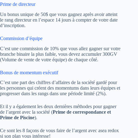
Prime de directeur
Un bonus unique de 50$ que vous gagnez après avoir atteint
le rang directeur en l’espace 14 jours à compter de votre date
d’inscription.
Commission d’équipe
C’est une commission de 10% que vous allez gagner sur votre
branche binaire la plus faible, vous devez accumuler 300GV
(Volume de vente de votre équipe) de chaque côté.
Bonus de momentum exécutif
C’est une part des chiffres d’affaires de la société gardé pour
les personnes qui créent des momentums dans leurs équipes et
progresser dans les rangs dans une période limité (2%).
Et il y a également les deux dernières méthodes pour gagner
de l’argent avec la société (
Prime de correspondance et
Prime de Piscine
).
Ce sont les 8 façons de vous faire de l’argent avec asea redox
si son plan vous intéresse!