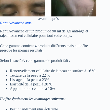
avant – après
RenuAdvanced avis
RenuAdvanced est un produit de 90 ml de gel anti-âge et
rajeunissement cellulaire pour tout votre corps.
Cette gamme contient 4 produits différents mais qui offre
presque les mêmes résultats.
Selon la société, cette gamme de produit fait :
Renouvellement cellulaire de la peau en surface à 16 %
Texture de la peau à 22 %
Lissage de la peau à 23%
Élasticité de la peau à 20 %
Apparition de cellulite à 16%
Il offre également les avantages suivants:
Peau visiblement plus éclatante