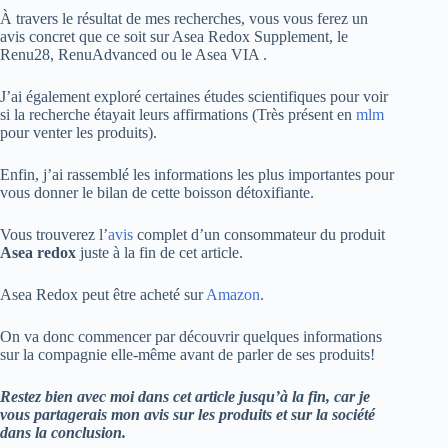
À travers le résultat de mes recherches, vous vous ferez un
avis concret que ce soit sur Asea Redox Supplement, le
Renu28, RenuAdvanced ou le Asea VIA .
J’ai également exploré certaines études scientifiques pour voir
si la recherche étayait leurs affirmations (Très présent en
mlm
pour venter les produits).
Enfin, j’ai rassemblé les informations les plus importantes pour
vous donner le bilan de cette boisson détoxifiante.
Vous trouverez l’
avis
complet d’un consommateur du produit
Asea redox
juste à la fin de cet article.
Asea Redox peut être acheté sur
Amazon
.
On va donc commencer par découvrir quelques informations
sur la compagnie elle-même avant de parler de ses produits!
Restez bien avec moi dans cet article jusqu’à la fin, car je
vous partagerais mon avis sur les produits et sur la société
dans la conclusion.