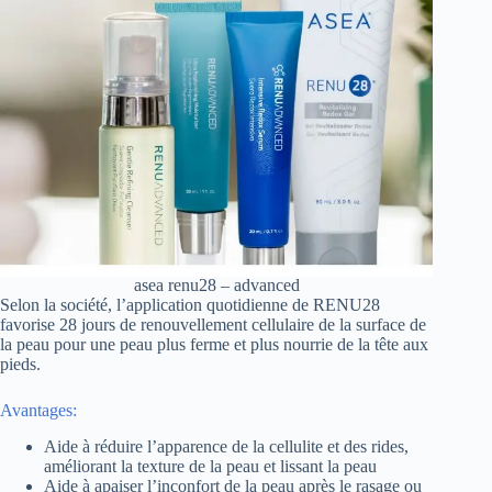
asea renu28 – advanced
Selon la société, l’application quotidienne de RENU28
favorise 28 jours de renouvellement cellulaire de la surface de
la peau pour une peau plus ferme et plus nourrie de la tête aux
pieds.
Avantages:
Aide à réduire l’apparence de la cellulite et des rides,
améliorant la texture de la peau et lissant la peau
Aide à apaiser l’inconfort de la peau après le rasage ou