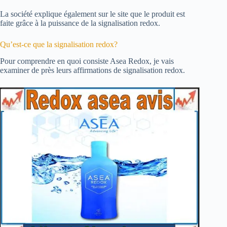
La société explique également sur le site que le produit est
faite grâce à la puissance de la signalisation redox.
Qu’est-ce que la signalisation redox?
Pour comprendre en quoi consiste Asea Redox, je vais
examiner de près leurs affirmations de signalisation redox.