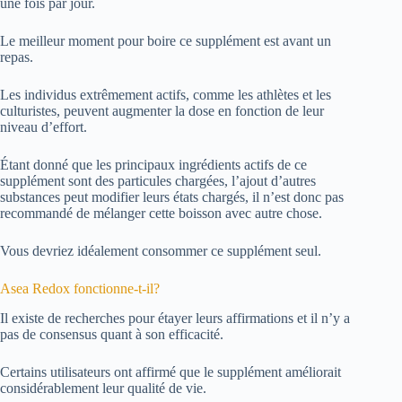
une fois par jour.
Le meilleur moment pour boire ce supplément est avant un
repas.
Les individus extrêmement actifs, comme les athlètes et les
culturistes, peuvent augmenter la dose en fonction de leur
niveau d’effort.
Étant donné que les principaux ingrédients actifs de ce
supplément sont des particules chargées, l’ajout d’autres
substances peut modifier leurs états chargés, il n’est donc pas
recommandé de mélanger cette boisson avec autre chose.
Vous devriez idéalement consommer ce supplément seul.
Asea Redox fonctionne-t-il?
Il existe de recherches pour étayer leurs affirmations et il n’y a
pas de consensus quant à son efficacité.
Certains utilisateurs ont affirmé que le supplément améliorait
considérablement leur qualité de vie.