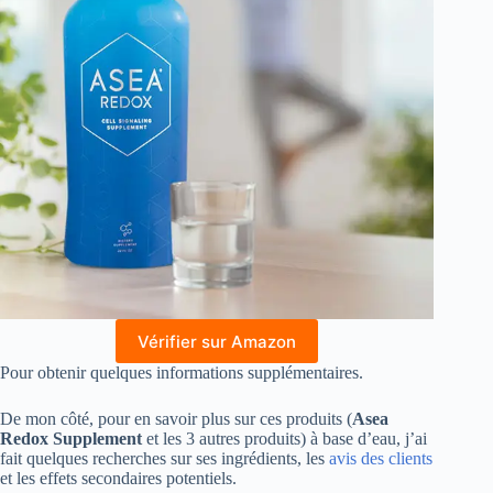
Vérifier sur Amazon
Pour obtenir quelques informations supplémentaires.
De mon côté, pour en savoir plus sur ces produits (
Asea
Redox Supplement
et les 3 autres produits) à base d’eau, j’ai
fait quelques recherches sur ses ingrédients, les
avis des clients
et les effets secondaires potentiels.