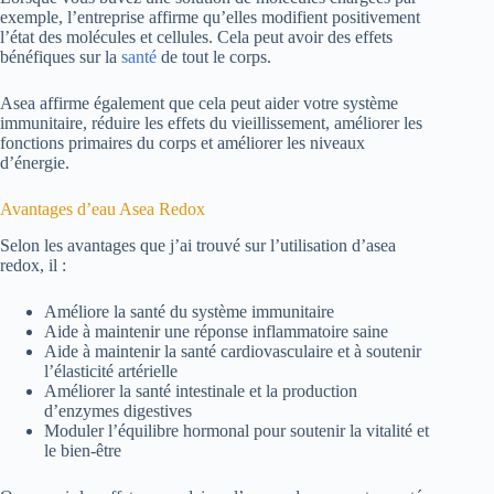
exemple, l’entreprise affirme qu’elles modifient positivement
l’état des molécules et cellules. Cela peut avoir des effets
bénéfiques sur la
santé
de tout le corps.
Asea affirme également que cela peut aider votre système
immunitaire, réduire les effets du vieillissement, améliorer les
fonctions primaires du corps et améliorer les niveaux
d’énergie.
Avantages d’eau Asea Redox
Selon les avantages que j’ai trouvé sur l’utilisation d’asea
redox, il :
Améliore la santé du système immunitaire
Aide à maintenir une réponse inflammatoire saine
Aide à maintenir la santé cardiovasculaire et à soutenir
l’élasticité artérielle
Améliorer la santé intestinale et la production
d’enzymes digestives
Moduler l’équilibre hormonal pour soutenir la vitalité et
le bien-être