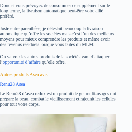
Donc si vous prévoyez de consommer ce supplément sur le
long terme, la livraison automatique peut-être votre allié
préféré.
Juste entre parenthèse, je détestait beaucoup la livraison
automatique qu’offre les sociétés mais c’est l’un des meilleurs
moyens pour mieux comprendre les produits et même avoir
des revenus résiduels lorsque vous faites du MLM!
On va voir les autres produits de la société avant d’attaquer
l’
opportunité d’affaire
qu’elle offre.
Autres produits Asea avis
Renu28 Asea
Le Renu28 d’asea redox est un produit de gel multi-usages qui
prépare la peau, combat le vieillissement et rajeunit les cellules
pour tout votre corps.