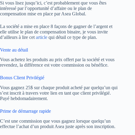
Si vous lisez jusqu’ici, c’est probablement que vous êtes
intéressé par l’opportunité d’affaire ou le plan de
compensation mise en place par Asea Global.
La société a mise en place 8 façons de gagner de l’argent et
elle utilise le plan de compensation binaire, je vous invite
d’ailleurs à lire cet
article
qui détail ce type de plan.
Vente au détail
Vous achetez les produits au prix offert par la société et vous
revendez, la différence est votre commission ou bénéfice.
Bonus Client Privilégié
Vous gagnez 25$ sur chaque produit acheté par quelqu’un qui
s’est inscrit à travers votre lien en tant que client privilégié.
Payé hebdomadairement.
Prime de démarrage rapide
C’est une commission que vous gagnez lorsque quelqu’un
effectue l’achat d’un produit Asea juste après son inscription.