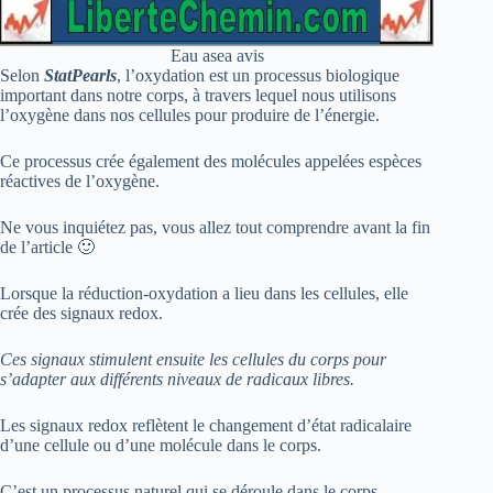
Eau asea avis
Selon
StatPearls
, l’oxydation est un processus biologique
important dans notre corps, à travers lequel nous utilisons
l’oxygène dans nos cellules pour produire de l’énergie.
Ce processus crée également des molécules appelées espèces
réactives de l’oxygène.
Ne vous inquiétez pas, vous allez tout comprendre avant la fin
de l’article 🙂
Lorsque la réduction-oxydation a lieu dans les cellules, elle
crée des signaux redox.
Ces signaux stimulent ensuite les cellules du corps pour
s’adapter aux différents niveaux de radicaux libres.
Les signaux redox reflètent le changement d’état radicalaire
d’une cellule ou d’une molécule dans le corps.
C’est un processus naturel qui se déroule dans le corps.