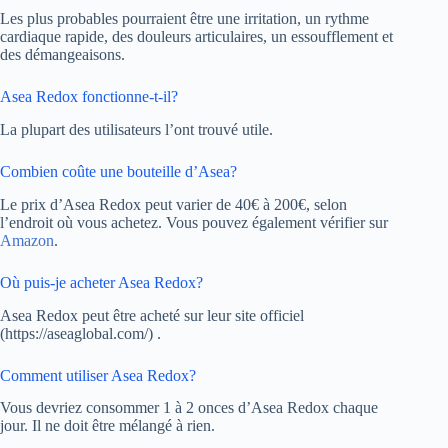
Les plus probables pourraient être une irritation, un rythme
cardiaque rapide, des douleurs articulaires, un essoufflement et
des démangeaisons.
Asea Redox fonctionne-t-il?
La plupart des utilisateurs l’ont trouvé utile.
Combien coûte une bouteille d’Asea?
Le prix d’Asea Redox peut varier de 40€ à 200€, selon
l’endroit où vous achetez. Vous pouvez également vérifier sur
Amazon
.
Où puis-je acheter Asea Redox?
Asea Redox peut être acheté sur leur site officiel
(https://aseaglobal.com/) .
Comment utiliser Asea Redox?
Vous devriez consommer 1 à 2 onces d’Asea Redox chaque
jour. Il ne doit être mélangé à rien.