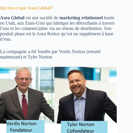
Qu’est-ce que Asea Global?
Asea Global
est une société de
marketing relationnel
basée
en Utah, aux Etats-Unis qui fabrique les détoxifiants à travers
l’eau et les commercialise via un réseau de distribution. Son
produit phare est le Asea Redox qu’est un supplément à base
d’eau.
La compagnie a été fondée par Verdis Norton (retraité
maintenant) et Tyler Norton.