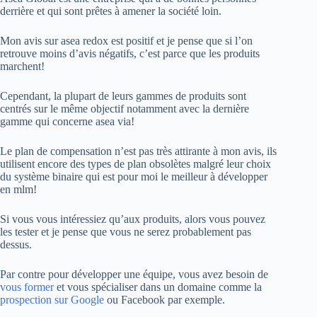
derrière et qui sont prêtes à amener la société loin.
Mon avis sur asea redox est positif et je pense que si l’on
retrouve moins d’avis négatifs, c’est parce que les produits
marchent!
Cependant, la plupart de leurs gammes de produits sont
centrés sur le même objectif notamment avec la dernière
gamme qui concerne asea via!
Le plan de compensation n’est pas très attirante à mon avis, ils
utilisent encore des types de plan obsolètes malgré leur choix
du système binaire qui est pour moi le meilleur à développer
en mlm!
Si vous vous intéressiez qu’aux produits, alors vous pouvez
les tester et je pense que vous ne serez probablement pas
dessus.
Par contre pour développer une équipe, vous avez besoin de
vous former
et vous spécialiser dans un domaine comme la
prospection sur Google
ou Facebook par exemple.