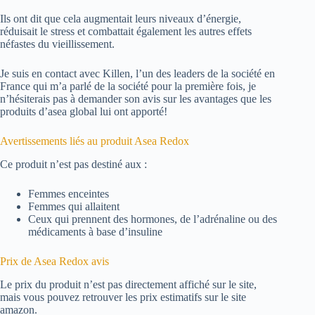
Ils ont dit que cela augmentait leurs niveaux d’énergie,
réduisait le stress et combattait également les autres effets
néfastes du vieillissement.
Je suis en contact avec Killen, l’un des leaders de la société en
France qui m’a parlé de la société pour la première fois, je
n’hésiterais pas à demander son avis sur les avantages que les
produits d’asea global lui ont apporté!
Avertissements liés au produit Asea Redox
Ce produit n’est pas destiné aux :
Femmes enceintes
Femmes qui allaitent
Ceux qui prennent des hormones, de l’adrénaline ou des
médicaments à base d’insuline
Prix ​​de Asea Redox avis
Le prix du produit n’est pas directement affiché sur le site,
mais vous pouvez retrouver les prix estimatifs sur le site
amazon.