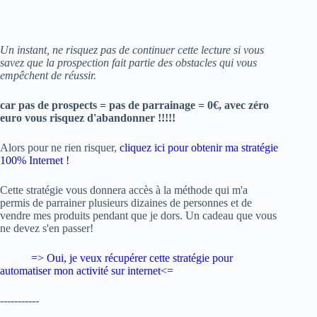
Un instant, ne risquez pas de continuer cette lecture si vous
savez que la prospection fait partie des obstacles qui vous
empêchent de réussir.
car pas de prospects = pas de parrainage = 0€, avec zéro
euro vous risquez d'abandonner !!!!!
Alors pour ne rien risquer,
cliquez ici pour obtenir ma stratégie
100% Internet !
Cette stratégie vous donnera accès à la méthode qui m'a
permis de parrainer plusieurs dizaines de personnes et de
vendre mes produits pendant que je dors. Un cadeau que vous
ne devez s'en passer!
=> Oui, je veux
récupérer cette stratégie pour
automatiser mon activité sur internet
<=
-----------