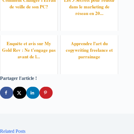
de veille de son PC?
dans le marketing de
réseau en 20...
Enquête et avis sur My
Apprendre l'art du
Gold Rev : Ne t’engage pas
copywriting freelance et
avant de l...
parrainage
Partager l'article !
Related Posts