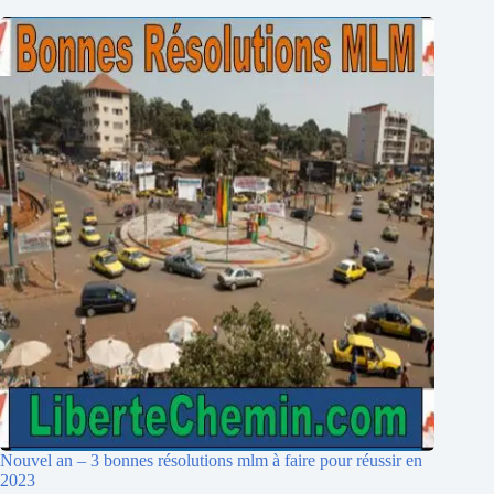
Nouvel an – 3 bonnes résolutions mlm à faire pour réussir en
2023