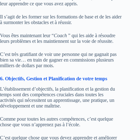
leur apprendre ce que vous avez appris.
Il s’agit de les former sur les formations de base et de les aider
à surmonter les obstacles et à réussir.
Vous êtes maintenant leur “
Coach
” qui les aide à résoudre
leurs problèmes et les maintiennent sur la voie de réussite.
C’est très gratifiant de voir une personne qui ne gagnait pas
bien sa vie… en train de gagner en commissions plusieurs
milliers de dollars par mois.
6. Objectifs, Gestion et Planification de votre temps
L’établissement d’objectifs, la planification et la gestion du
temps sont des compétences cruciales dans toutes les
activités qui nécessitent un apprentissage, une pratique, un
développement et une maîtrise.
Comme pour toutes les autres compétences, c’est quelque
chose que vous n’apprenez pas à l’école.
C’est quelque chose que vous devez apprendre et améliorer