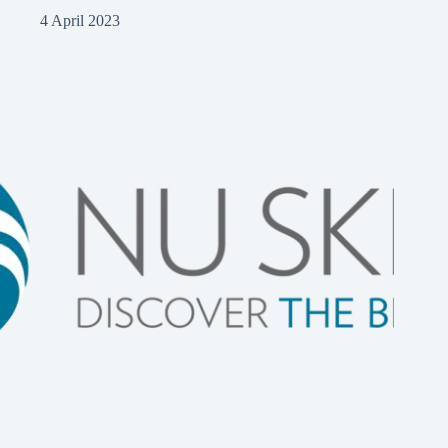
4 April 2023