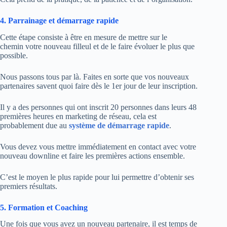
4. Parrainage et démarrage rapide
Cette étape consiste à être en mesure de mettre sur le
chemin votre nouveau filleul et de le faire évoluer le plus que
possible.
Nous passons tous par là. Faites en sorte que vos nouveaux
partenaires savent quoi faire dès le 1er jour de leur inscription.
Il y a des personnes qui ont inscrit 20 personnes dans leurs 48
premières heures en marketing de réseau, cela est
probablement due au
système de démarrage rapide
.
Vous devez vous mettre immédiatement en contact avec votre
nouveau downline et faire les premières actions ensemble.
C’est le moyen le plus rapide pour lui permettre d’obtenir ses
premiers résultats.
5. Formation et Coaching
Une fois que vous avez un nouveau partenaire, il est temps de