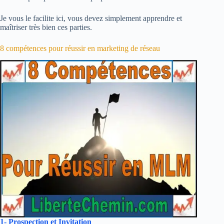
Je vous le facilite ici, vous devez simplement apprendre et
maîtriser très bien ces parties.
8 compétences pour réussir en marketing de réseau
1- Prospection et Invitation