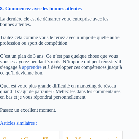
8- Commencez avec les bonnes attentes
La dernière clé est de démarrer votre entreprise avec les
bonnes attentes.
Traitez cela comme vous le feriez avec n’importe quelle autre
profession ou sport de compétition.
C’est un plan de 3 ans. Ce n’est pas quelque chose que vous
vous essayerez pendant 3 mois. N’importe qui peut réussir s’il
s’engage à
apprendre
et à développer ces compétences jusqu’à
ce qu’il devienne bon.
Quel est votre plus grande difficulté en marketing de réseau
quand il s’agit de parrainer? Mettez les dans les commentaires
en bas et je vous répondrai personnellement.
Passez un excellent moment.
Articles similaires :
Comment Changer l'Ecran
Les 3 Secrets pour réussir