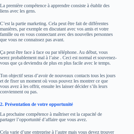
La première compétence à apprendre consiste à établir des
liens avec les gens.
C’est la partie marketing. Cela peut être fait de différentes
manières, par exemple en discutant avec vos amis et votre
famille ou en vous connectant avec des nouvelles personnes
que vous ne connaissez pas avant.
Ça peut être face à face ou par téléphone. Au début, vous
serez probablement mal à l’aise . Ceci est normal et souvenez-
vous que ça deviendra de plus en plus facile avec le temps.
Ton objectif seras d’avoir de nouveaux contacts tous les jours
et de fixer un moment où vous pouvez les montrer ce que
vous avez à les offrir, ensuite les laisser décider s’ils leurs
conviennent ou pas.
2. Présentation de votre opportunité
La prochaine compétence à maîtriser est la capacité de
partager l’opportunité d’affaire que vous avez.
Cela varie d’une entreprise à l’autre mais vous devez trouver