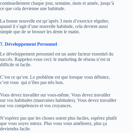
continuellement chaque jour, semaine, mois et année, jusqu’à
ce que cela devienne une habitude.
La bonne nouvelle est qu’après 3 mois d’exercice régulier,
quand il s’agit d’une nouvelle habitude, cela devient aussi
simple que de se brosser les dents le matin.
7. Développement Personnel
Le développement personnel est un autre facteur essentiel du
succès. Rappelez-vous ceci: le marketing de réseau n’est ni
difficile ni facile.
C’est ce qu’est. Le problème est que lorsque vous débutez,
c’est vous qui n’êtes pas très bon.
Vous devez travailler sur vous-même. Vous devez travailler
sur vos habitudes (mauvaises habitudes). Vous devez travailler
sur vos compétences et vos croyances.
N’espérez pas que les choses soient plus faciles, espérez plutôt
que vous soyez mieux. Plus vous vous améliorez, plus ça
deviendra facile.