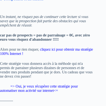
Un instant, ne risquez pas de continuer cette lecture si vous
savez que la prospection fait partie des obstacles qui vous
empêchent de réussir.
car pas de prospects = pas de parrainage = 0€, avec zéro
euro vous risquez d'abandonner !!!!!
Alors pour ne rien risquer,
cliquez ici pour obtenir ma stratégie
100% Internet !
Cette stratégie vous donnera accès à la méthode qui m'a
permis de parrainer plusieurs dizaines de personnes et de
vendre mes produits pendant que je dors. Un cadeau que vous
ne devez s'en passer!
=> Oui, je veux
récupérer cette stratégie pour
automatiser mon activité sur internet
<=
-----------