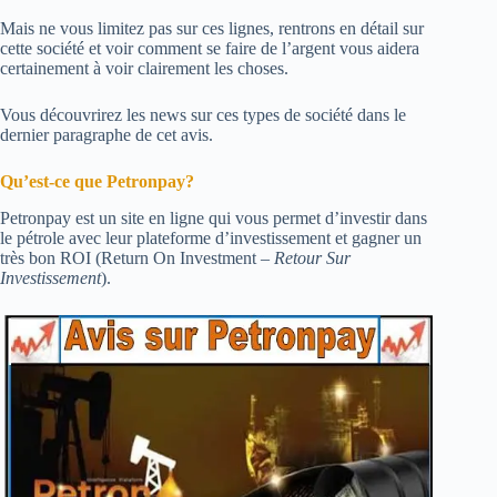
Mais ne vous limitez pas sur ces lignes, rentrons en détail sur
cette société et voir comment se faire de l’argent vous aidera
certainement à voir clairement les choses.
Vous découvrirez les news sur ces types de société dans le
dernier paragraphe de cet avis.
Qu’est-ce que Petronpay?
Petronpay est un site en ligne qui vous permet d’investir dans
le pétrole avec leur plateforme d’investissement et gagner un
très bon ROI (Return On Investment –
Retour Sur
Investissement
).