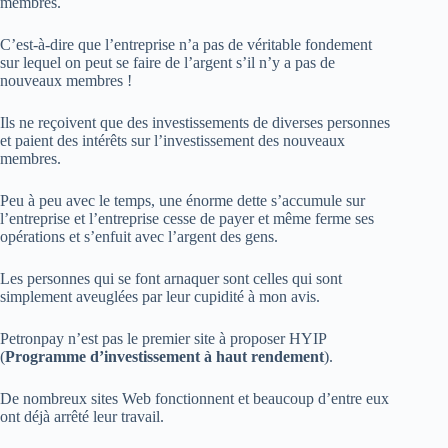
membres.
C’est-à-dire que l’entreprise n’a pas de véritable fondement
sur lequel on peut se faire de l’argent s’il n’y a pas de
nouveaux membres !
Ils ne reçoivent que des investissements de diverses personnes
et paient des intérêts sur l’investissement des nouveaux
membres.
Peu à peu avec le temps, une énorme dette s’accumule sur
l’entreprise et l’entreprise cesse de payer et même ferme ses
opérations et s’enfuit avec l’argent des gens.
Les personnes qui se font arnaquer sont celles qui sont
simplement aveuglées par leur cupidité à mon avis.
Petronpay n’est pas le premier site à proposer HYIP
(
Programme d’investissement à haut rendement
).
De nombreux sites Web fonctionnent et beaucoup d’entre eux
ont déjà arrêté leur travail.