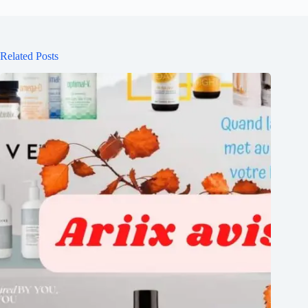
Related Posts