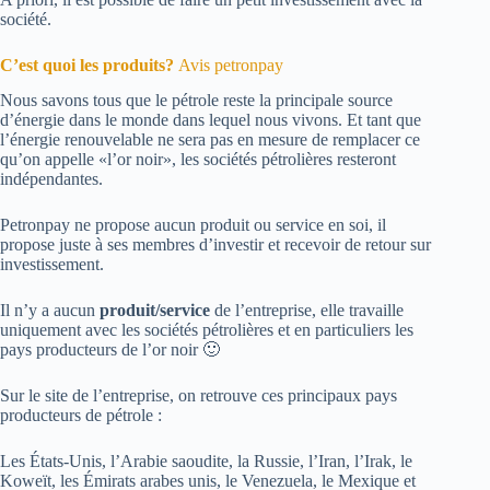
société.
C’est quoi les produits?
Avis petronpay
Nous savons tous que le pétrole reste la principale source
d’énergie dans le monde dans lequel nous vivons. Et tant que
l’énergie renouvelable ne sera pas en mesure de remplacer ce
qu’on appelle «l’or noir», les sociétés pétrolières resteront
indépendantes.
Petronpay ne propose aucun produit ou service en soi, il
propose juste à ses membres d’investir et recevoir de retour sur
investissement.
Il n’y a aucun
produit/service
de l’entreprise, elle travaille
uniquement avec les sociétés pétrolières et en particuliers les
pays producteurs de l’or noir 🙂
Sur le site de l’entreprise, on retrouve ces principaux pays
producteurs de pétrole :
Les États-Unis, l’Arabie saoudite, la Russie, l’Iran, l’Irak, le
Koweït, les Émirats arabes unis, le Venezuela, le Mexique et