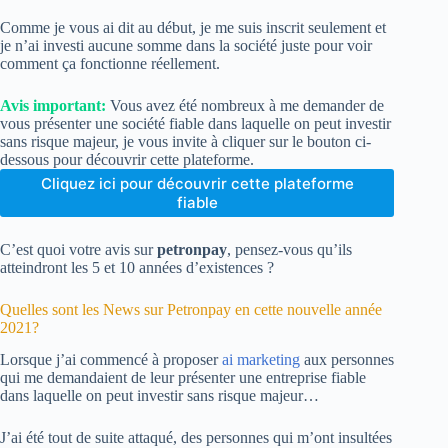
Comme je vous ai dit au début, je me suis inscrit seulement et
je n’ai investi aucune somme dans la société juste pour voir
comment ça fonctionne réellement.
Avis important:
Vous avez été nombreux à me demander de
vous présenter une société fiable dans laquelle on peut investir
sans risque majeur, je vous invite à cliquer sur le bouton ci-
dessous pour découvrir cette plateforme.
Cliquez ici pour découvrir cette plateforme
fiable
C’est quoi votre avis sur
petronpay
, pensez-vous qu’ils
atteindront les 5 et 10 années d’existences ?
Quelles sont les News sur Petronpay en cette nouvelle année
2021?
Lorsque j’ai commencé à proposer
ai marketing
aux personnes
qui me demandaient de leur présenter une entreprise fiable
dans laquelle on peut investir sans risque majeur…
J’ai été tout de suite attaqué, des personnes qui m’ont insultées