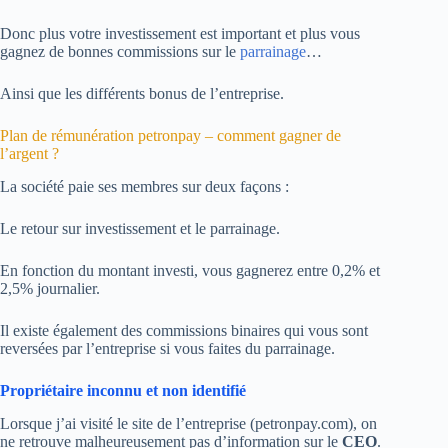
Donc plus votre investissement est important et plus vous
gagnez de bonnes commissions sur le
parrainage
…
Ainsi que les différents bonus de l’entreprise.
Plan de rémunération petronpay – comment gagner de
l’argent ?
La société paie ses membres sur deux façons :
Le retour sur investissement et le parrainage.
En fonction du montant investi, vous gagnerez entre 0,2% et
2,5% journalier.
Il existe également des commissions binaires qui vous sont
reversées par l’entreprise si vous faites du parrainage.
Propriétaire inconnu et non identifié
Lorsque j’ai visité le site de l’entreprise (petronpay.com), on
ne retrouve malheureusement pas d’information sur le
CEO
.