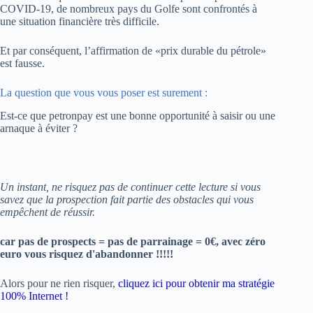
COVID-19, de nombreux pays du Golfe sont confrontés à
une situation financière très difficile.
Et par conséquent, l’affirmation de «prix durable du pétrole»
est fausse.
La question que vous vous poser est surement :
Est-ce que petronpay est une bonne opportunité à saisir ou une
arnaque à éviter ?
Un instant, ne risquez pas de continuer cette lecture si vous
savez que la prospection fait partie des obstacles qui vous
empêchent de réussir.
car pas de prospects = pas de parrainage = 0€, avec zéro
euro vous risquez d'abandonner !!!!!
Alors pour ne rien risquer,
cliquez ici pour obtenir ma stratégie
100% Internet !