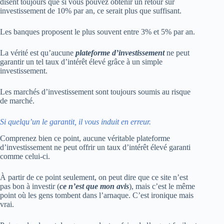
disent toujours que si vous pouvez obtenir un retour sur
investissement de 10% par an, ce serait plus que suffisant.
Les banques proposent le plus souvent entre 3% et 5% par an.
La vérité est qu’aucune
plateforme d’investissement
ne peut
garantir un tel taux d’intérêt élevé grâce à un simple
investissement.
Les marchés d’investissement sont toujours soumis au risque
de marché.
Si quelqu’un le garantit, il vous induit en erreur.
Comprenez bien ce point, aucune véritable plateforme
d’investissement ne peut offrir un taux d’intérêt élevé garanti
comme celui-ci.
À partir de ce point seulement, on peut dire que ce site n’est
pas bon à investir (
ce n’est que mon avis
), mais c’est le même
point où les gens tombent dans l’arnaque. C’est ironique mais
vrai.