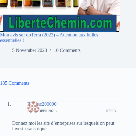
Mon avis sur doTerra (2023) – Attention aux huiles
essentielles !
5 November 2023
10 Comments
185 Comments
Eugene200000
20 OCTOBER 2020 /
REPLY
Donnez moi les site d’entreprises sur lesquels on peut
investir sans rique