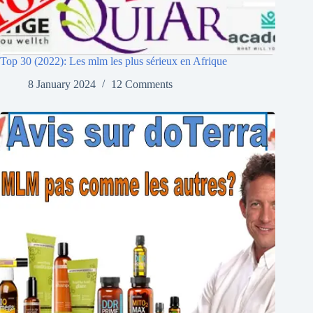
Top 30 (2022): Les mlm les plus sérieux en Afrique
8 January 2024
12 Comments