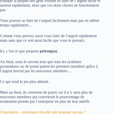
Puisque la plupart des gens veulent se faire de l’argent facile et
surtout rapidement, alors que ces deux choses ne fonctionnent
pas.
Vous pouvez se faire de l’argent facilement mais pas en même
temps rapidement…
Comme vous pouvez aussi vous faire de l’argent rapidement
mais sans que ce soit aussi facile que vous le pensiez.
Ici, c’est ce que propose
petronpay
.
Au final, nous le savons tous que tous les systèmes
pyramidaux ou de ponzi paient les premiers membres grâce à
l’argent investi par les nouveaux membres…
Ce qui rend le jeu plus attirant.
Mais au final, ils cesseront de payer car il n’y aura plus de
nouveaux membres qui couvriront le pourcentage de
rendement promis par l’entreprise en plus de leur intérêt.
Conclusion – petronpay est-elle une arnaque ou pas ?