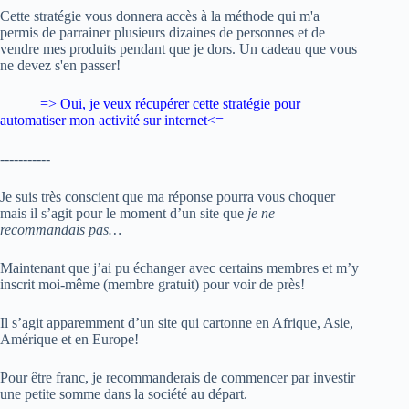
Cette stratégie vous donnera accès à la méthode qui m'a
permis de parrainer plusieurs dizaines de personnes et de
vendre mes produits pendant que je dors. Un cadeau que vous
ne devez s'en passer!
=> Oui, je veux
récupérer cette stratégie pour
automatiser mon activité sur internet
<=
-----------
Je suis très conscient que ma réponse pourra vous choquer
mais il s’agit pour le moment d’un site que
je ne
recommandais pas…
Maintenant que j’ai pu échanger avec certains membres et m’y
inscrit moi-même (membre gratuit) pour voir de près!
Il s’agit apparemment d’un site qui cartonne en Afrique, Asie,
Amérique et en Europe!
Pour être franc, je recommanderais de commencer par investir
une petite somme dans la société au départ.