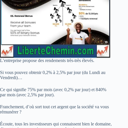
L’entreprise propose des rendements très-très élevés.
Si vous pouvez obtenir 0,2% à 2,5% par jour (du Lundi au
Vendredi)…
Ce qui signifie 75% par mois (avec 0,2% par jour) et 840%
par mois (avec 2,5% par jour).
Franchement, d’où sort tout cet argent que la société va vous
rémunérer ?
Écoute, tous les investisseurs qui connaissent bien le domaine,