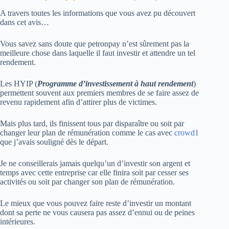
A travers toutes les informations que vous avez pu découvert
dans cet avis…
Vous savez sans doute que petronpay n’est sûrement pas la
meilleure chose dans laquelle il faut investir et attendre un tel
rendement.
Les HYIP (
Programme d’investissement à haut rendement
)
permettent souvent aux premiers membres de se faire assez de
revenu rapidement afin d’attirer plus de victimes.
Mais plus tard, ils finissent tous par disparaître ou soit par
changer leur plan de rémunération comme le cas avec
crowd1
que j’avais souligné dès le départ.
Je ne conseillerais jamais quelqu’un d’investir son argent et
temps avec cette entreprise car elle finira soit par cesser ses
activités ou soit par changer son plan de rémunération.
Le mieux que vous pouvez faire reste d’investir un montant
dont sa perte ne vous causera pas assez d’ennui ou de peines
intérieures.