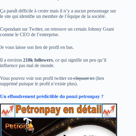
Ça paraît difficile à croire mais il n’y a aucun personnage sur
le site qui identifie un membre de l’équipe de la société.
Cependant sur Twitter, on retrouve un certain Johnny Grant
comme le CEO de l’entreprise.
Je vous laisse son lien de profil en bas.
Il a environ
218k followers
, ce qui signifie un peu qu’il
influence pas mal de monde.
Vous pouvez voir son profil twitter en
cliquant ici
(lien
supprimé puisque le profil n’existe plus).
Un effondrement prédictible du ponzi petronpay ?