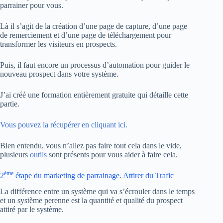
parrainer pour vous.
Là il s’agit de la création d’une page de capture, d’une page
de remerciement et d’une page de téléchargement pour
transformer les visiteurs en prospects.
Puis, il faut encore un processus d’automation pour guider le
nouveau prospect dans votre système.
J’ai créé une formation entièrement gratuite qui détaille cette
partie.
Vous pouvez la récupérer en cliquant ici.
Bien entendu, vous n’allez pas faire tout cela dans le vide,
plusieurs
outils
sont présents pour vous aider à faire cela.
ème
2
étape du marketing de parrainage. Attirer du Trafic
La différence entre un système qui va s’écrouler dans le temps
et un système perenne est la quantité et qualité du prospect
attiré par le système.