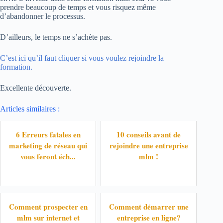
prendre beaucoup de temps et vous risquez même
d’abandonner le processus.
D’ailleurs, le temps ne s’achète pas.
C’est ici qu’il faut cliquer si vous voulez rejoindre la
formation.
Excellente découverte.
Articles similaires :
6 Erreurs fatales en
10 conseils avant de
marketing de réseau qui
rejoindre une entreprise
vous feront éch...
mlm !
Comment prospecter en
Comment démarrer une
mlm sur internet et
entreprise en ligne?