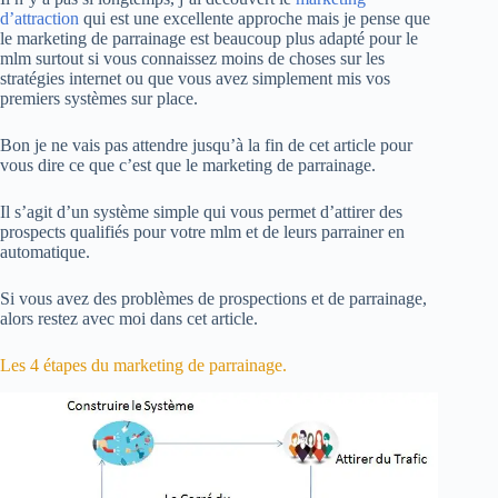
d’attraction
qui est une excellente approche mais je pense que
le marketing de parrainage est beaucoup plus adapté pour le
mlm surtout si vous connaissez moins de choses sur les
stratégies internet ou que vous avez simplement mis vos
premiers systèmes sur place.
Bon je ne vais pas attendre jusqu’à la fin de cet article pour
vous dire ce que c’est que le marketing de parrainage.
Il s’agit d’un système simple qui vous permet d’attirer des
prospects qualifiés pour votre mlm et de leurs parrainer en
automatique.
Si vous avez des problèmes de prospections et de parrainage,
alors restez avec moi dans cet article.
Les 4 étapes du marketing de parrainage.