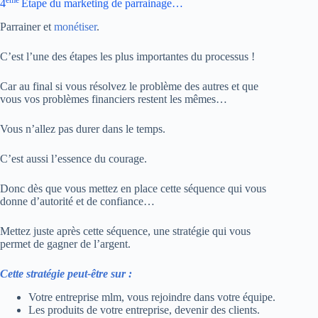
ème
4
Etape du marketing de parrainage…
Parrainer et
monétiser
.
C’est l’une des étapes les plus importantes du processus !
Car au final si vous résolvez le problème des autres et que
vous vos problèmes financiers restent les mêmes…
Vous n’allez pas durer dans le temps.
C’est aussi l’essence du courage.
Donc dès que vous mettez en place cette séquence qui vous
donne d’autorité et de confiance…
Mettez juste après cette séquence, une stratégie qui vous
permet de gagner de l’argent.
Cette stratégie peut-être sur :
Votre entreprise mlm, vous rejoindre dans votre équipe.
Les produits de votre entreprise, devenir des clients.