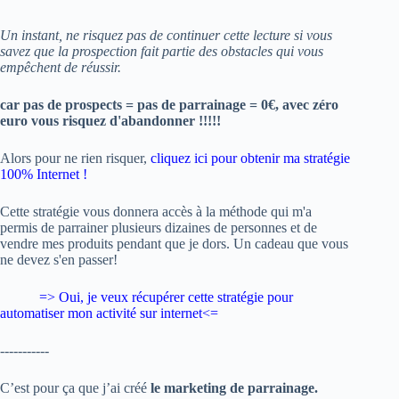
Un instant, ne risquez pas de continuer cette lecture si vous
savez que la prospection fait partie des obstacles qui vous
empêchent de réussir.
car pas de prospects = pas de parrainage = 0€, avec zéro
euro vous risquez d'abandonner !!!!!
Alors pour ne rien risquer,
cliquez ici pour obtenir ma stratégie
100% Internet !
Cette stratégie vous donnera accès à la méthode qui m'a
permis de parrainer plusieurs dizaines de personnes et de
vendre mes produits pendant que je dors. Un cadeau que vous
ne devez s'en passer!
=> Oui, je veux
récupérer cette stratégie pour
automatiser mon activité sur internet
<=
-----------
C’est pour ça que j’ai créé
le marketing de parrainage.