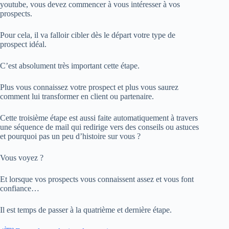
youtube, vous devez commencer à vous intéresser à vos
prospects.
Pour cela, il va falloir cibler dès le départ votre type de
prospect idéal.
C’est absolument très important cette étape.
Plus vous connaissez votre prospect et plus vous saurez
comment lui transformer en client ou partenaire.
Cette troisième étape est aussi faite automatiquement à travers
une séquence de mail qui redirige vers des conseils ou astuces
et pourquoi pas un peu d’histoire sur vous ?
Vous voyez ?
Et lorsque vos prospects vous connaissent assez et vous font
confiance…
Il est temps de passer à la quatrième et dernière étape.