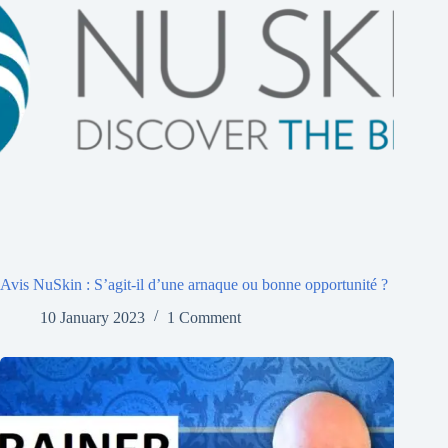
Avis NuSkin : S’agit-il d’une arnaque ou bonne opportunité ?
10 January 2023
1 Comment