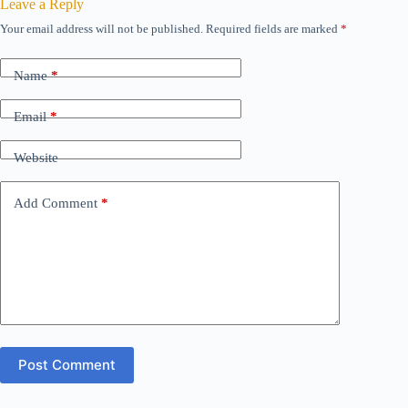
Leave a Reply
Your email address will not be published.
Required fields are marked
*
Name
*
Email
*
Website
Add Comment
*
Post Comment