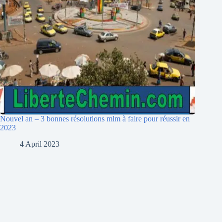
Nouvel an – 3 bonnes résolutions mlm à faire pour réussir en
2023
4 April 2023