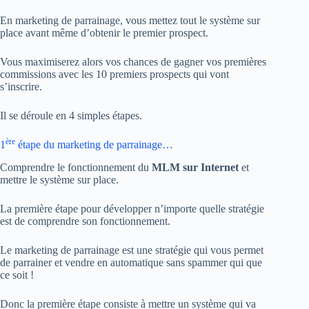
En marketing de parrainage, vous mettez tout le système sur
place avant même d’obtenir le premier prospect.
Vous maximiserez alors vos chances de gagner vos premières
commissions avec les 10 premiers prospects qui vont
s’inscrire.
Il se déroule en 4 simples étapes.
ère
1
étape du marketing de parrainage…
Comprendre le fonctionnement du
MLM sur Internet
et
mettre le système sur place.
La première étape pour développer n’importe quelle stratégie
est de comprendre son fonctionnement.
Le marketing de parrainage est une stratégie qui vous permet
de parrainer et vendre en automatique sans spammer qui que
ce soit !
Donc la première étape consiste à mettre un système qui va