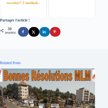
recruter? 2 méthod...
Partager l'article !
39
SHARES
Related Posts