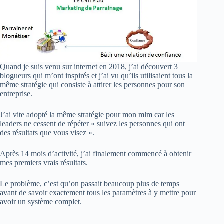
Quand je suis venu sur internet en 2018, j’ai découvert 3
blogueurs qui m’ont inspirés et j’ai vu qu’ils utilisaient tous la
même stratégie qui consiste à attirer les personnes pour son
entreprise.
J’ai vite adopté la même stratégie pour mon mlm car les
leaders ne cessent de répéter « suivez les personnes qui ont
des résultats que vous visez ».
Après 14 mois d’activité, j’ai finalement commencé à obtenir
mes premiers vrais résultats.
Le problème, c’est qu’on passait beaucoup plus de temps
avant de savoir exactement tous les paramètres à y mettre pour
avoir un système complet.