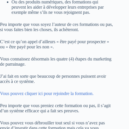
Ou des produits numériques, des formations qui
peuvent les aider à développer leurs entreprises par
exemple même s’ils ne vous rejoignent pas.
Peu importe que vous soyez l’auteur de ces formations ou pas,
si vous faites bien les choses, ils achèteront.
C’est ce qu’on appel d’ailleurs « être payé pour prospecter »
ou « être payé pour les non ».
Vous connaissez désormais les quatre (4) étapes du marketing
de parrainage.
J’ai fait en sorte que beaucoup de personnes puissent avoir
accès à ce système.
Vous pouvez cliquer ici pour rejoindre la formation.
Peu importe que vous preniez cette formation ou pas, il s’agit
d’un système efficace qui a fait ses preuves.
Vous pouvez vous débrouiller tout seul si vous n’avez pas
envie d’investir dans cette formation mais cela va vous