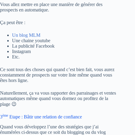
Vous allez mettre en place une manière de générer des
prospects en automatique.
Ça peut être :
Un blog MLM
Une chaine youtube
La publicité Facebook
Instagram
Etc.
Ce sont tous des choses qui quand c’est bien fait, vous aurez
constamment de prospects sur votre liste même quand vous
êtes hors ligne.
Naturellement, ça va vous rapporter des parrainages et ventes
automatiques même quand vous dormez ou profitez de la
plage 😉
ème
3
Etape : Bâtir une relation de confiance
Quand vous développez l’une des stratégies que j’ai
énumérées ci-dessus que ce soit du blogging ou du vlog