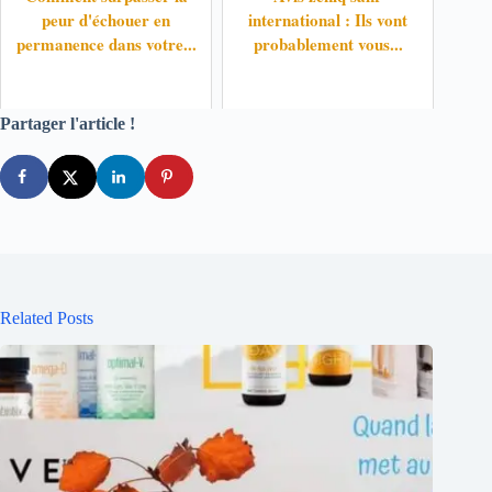
peur d'échouer en
international : Ils vont
permanence dans votre...
probablement vous...
Partager l'article !
Related Posts