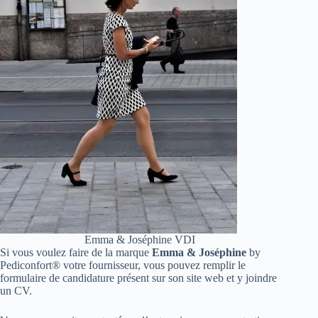
Emma & Joséphine VDI
Si vous voulez faire de la marque
Emma & Joséphine
by
Pediconfort® votre fournisseur, vous pouvez remplir le
formulaire de candidature présent sur son site web et y joindre
un CV.