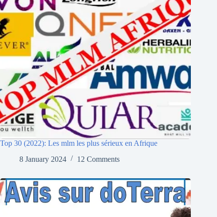
Top 30 (2022): Les mlm les plus sérieux en Afrique
8 January 2024
12 Comments