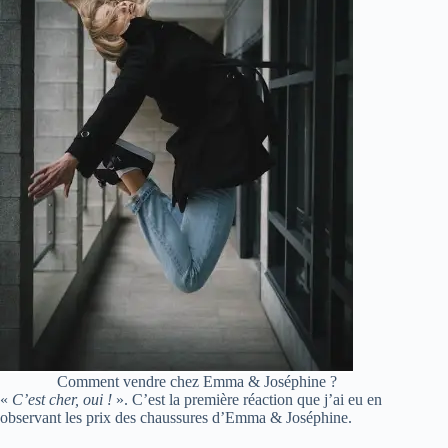
Comment vendre chez Emma & Joséphine ?
«
C’est cher, oui !
». C’est la première réaction que j’ai eu en
observant les prix des chaussures d’Emma & Joséphine.