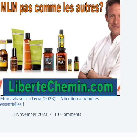
Mon avis sur doTerra (2023) – Attention aux huiles
essentielles !
5 November 2023
10 Comments