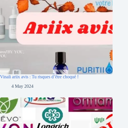
Vinali ariix avis : Tu risques d’être choqué !
4 May 2024