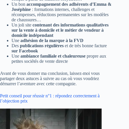
Un bon
accompagnement des adhérents d’Emma &
Joséphine
: formations internes, challenges et
récompenses, réductions permanentes sur les modèles
de chaussures…
Un joli site
contenant des informations qualitatives
sur la vente à domicile
et le métier de vendeur à
domicile indépendant
Une
adhésion de la marque à la FVD
Des
publications régulières
et de très bonne facture
sur Facebook
Une
ambiance familiale et chaleureuse
propre aux
petites sociétés de vente directe
Avant de vous donner ma conclusion, laissez-moi vous
partager deux astuces à suivre au cas où vous voudriez
démarrer l’aventure avec cette compagnie.
Petit conseil pour réussir n°1 : répondez correctement à
l’objection prix