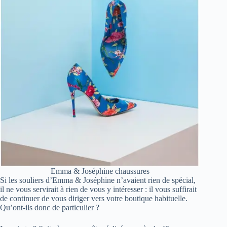
Emma & Joséphine chaussures
Si les souliers d’Emma & Joséphine n’avaient rien de spécial,
il ne vous servirait à rien de vous y intéresser : il vous suffirait
de continuer de vous diriger vers votre boutique habituelle.
Qu’ont-ils donc de particulier ?