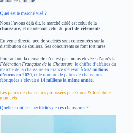
ambiance familiale.
Quel est le marché visé ?
Nous l’avons déjà dit, le marché ciblé est celui de la
chaussure
, et maintenant celui du
port de vêtements
.
En vente directe, peu de sociétés sont concentrées sur la
distribution de souliers. Ses concurrents se font fort rares.
Pour autant, la demande n’en est pas moins élevée : d’après la
Fédération Française de la Chaussure
,
le chiffre d’affaires du
marché de la chaussure en France s’élevait à
567 millions
d’euros en 2020
, et le nombre de paires de chaussures
fabriquées s’élevait à
14 millions la même année
.
Les paires de chaussures proposées par Emma & Joséphine –
mon avis
Quelles sont les spécificités de ces chaussures ?