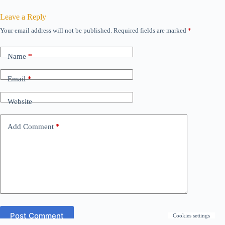
Leave a Reply
Your email address will not be published.
Required fields are marked
*
Name
*
Email
*
Website
Add Comment
*
Post Comment
Cookies settings