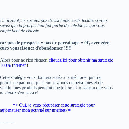
Un instant, ne risquez pas de continuer cette lecture si vous
savez que la prospection fait partie des obstacles qui vous
empêchent de réussir.
car pas de prospects = pas de parrainage = 0€, avec zéro
euro vous risquez d'abandonner !!!!!
Alors pour ne rien risquer,
cliquez ici pour obtenir ma stratégie
100% Internet !
Cette stratégie vous donnera accès à la méthode qui m'a
permis de parrainer plusieurs dizaines de personnes et de
vendre mes produits pendant que je dors. Un cadeau que vous
ne devez s'en passer!
=> Oui, je veux
récupérer cette stratégie pour
automatiser mon activité sur internet
<=
-----------