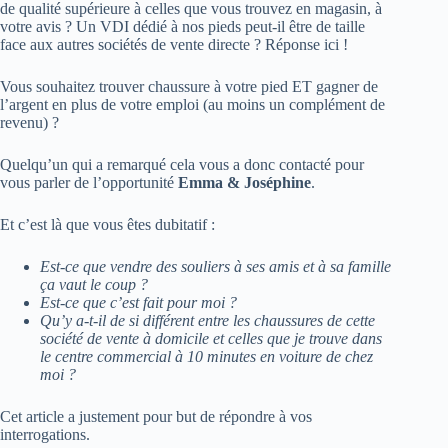
de qualité supérieure à celles que vous trouvez en magasin, à
votre avis ? Un VDI dédié à nos pieds peut-il être de taille
face aux autres sociétés de vente directe ? Réponse ici !
Vous souhaitez trouver chaussure à votre pied ET gagner de
l’argent en plus de votre emploi (au moins un complément de
revenu) ?
Quelqu’un qui a remarqué cela vous a donc contacté pour
vous parler de l’opportunité
Emma & Joséphine
.
Et c’est là que vous êtes dubitatif :
Est-ce que vendre des souliers à ses amis et à sa famille
ça vaut le coup ?
Est-ce que c’est fait pour moi ?
Qu’y a-t-il de si différent entre les chaussures de cette
société de vente à domicile et celles que je trouve dans
le centre commercial à 10 minutes en voiture de chez
moi ?
Cet article a justement pour but de répondre à vos
interrogations.