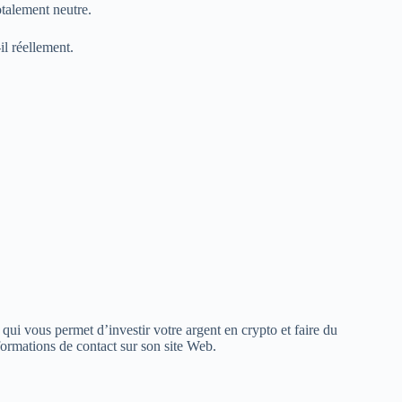
otalement neutre.
il réellement.
qui vous permet d’investir votre argent en crypto et faire du
nformations de contact sur son site Web.