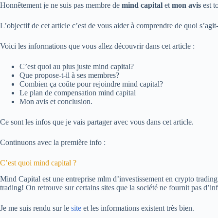
Honnêtement je ne suis pas membre de
mind capital
et
mon avis
est t
L’objectif de cet article c’est de vous aider à comprendre de quoi s’agit-
Voici les informations que vous allez découvrir dans cet article :
C’est quoi au plus juste mind capital?
Que propose-t-il à ses membres?
Combien ça coûte pour rejoindre mind capital?
Le plan de compensation mind capital
Mon avis et conclusion.
Ce sont les infos que je vais partager avec vous dans cet article.
Continuons avec la première info :
C’est quoi mind capital ?
Mind Capital est une entreprise mlm d’investissement en crypto trading 
trading! On retrouve sur certains sites que la société ne fournit pas d’i
Je me suis rendu sur le
site
et les informations existent très bien.