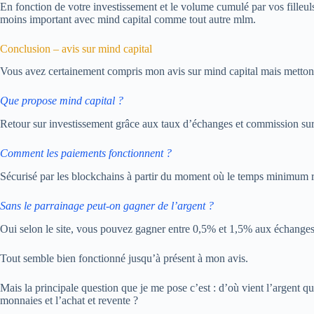
En fonction de votre investissement et le volume cumulé par vos filleuls
moins important avec mind capital comme tout autre mlm.
Conclusion – avis sur mind capital
Vous avez certainement compris mon avis sur mind capital mais mettons 
Que propose mind capital ?
Retour sur investissement grâce aux taux d’échanges et commission sur
Comment les paiements fonctionnent ?
Sécurisé par les blockchains à partir du moment où le temps minimum requ
Sans le parrainage peut-on gagner de l’argent ?
Oui selon le site, vous pouvez gagner entre 0,5% et 1,5% aux échanges,
Tout semble bien fonctionné jusqu’à présent à mon avis.
Mais la principale question que je me pose c’est : d’où vient l’argent qu
monnaies et l’achat et revente ?