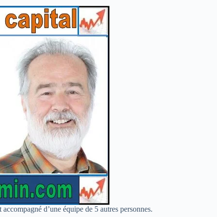
 est accompagné d’une équipe de 5 autres personnes.