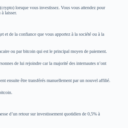
(crypto) lorsque vous investissez. Vous vous attendez pour
à laisser.
 et de la confiance que vous apportez à la société ou à la
ncaire ou par bitcoin qui est le principal moyen de paiement.
sonnes de lui rejoindre car la majorité des internautes n’ont
ent ensuite être transférés manuellement par un nouvel affilié.
itcoin.
esse d’un retour sur investissement quotidien de 0,5% à