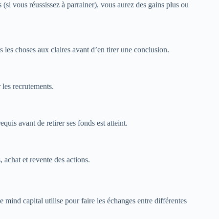
 (si vous réussissez à parrainer), vous aurez des gains plus ou
les choses aux claires avant d’en tirer une conclusion.
 les recrutements.
is avant de retirer ses fonds est atteint.
 achat et revente des actions.
e mind capital utilise pour faire les échanges entre différentes