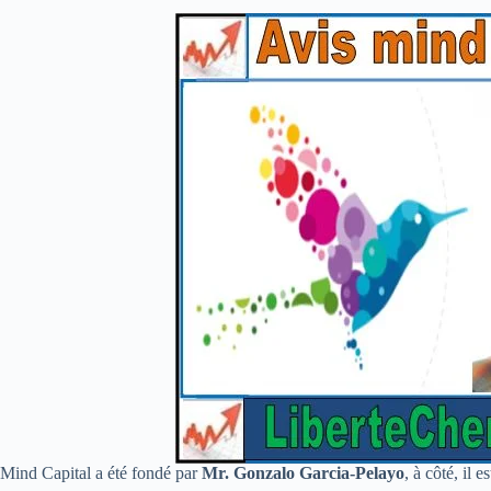
Mind Capital a été fondé par
Mr. Gonzalo Garcia-Pelayo
, à côté, il